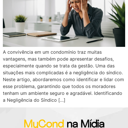
A convivência em um condomínio traz muitas
vantagens, mas também pode apresentar desafios,
especialmente quando se trata da gestão. Uma das
situações mais complicadas é a negligência do síndico.
Neste artigo, abordaremos como identificar e lidar com
esse problema, garantindo que todos os moradores
tenham um ambiente seguro e agradável. Identificando
a Negligência do Síndico […]
MyCond
na Mídia