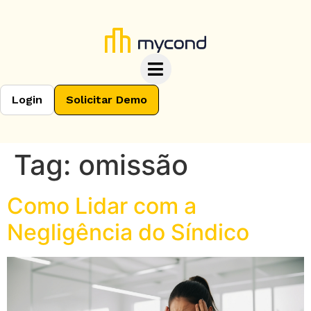
Login
Solicitar Demo
Tag:
omissão
Como Lidar com a
Negligência do Síndico