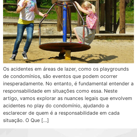
Os acidentes em áreas de lazer, como os playgrounds
de condomínios, são eventos que podem ocorrer
inesperadamente. No entanto, é fundamental entender a
responsabilidade em situações como essa. Neste
artigo, vamos explorar as nuances legais que envolvem
acidentes no play do condomínio, ajudando a
esclarecer de quem é a responsabilidade em cada
situação. O Que […]