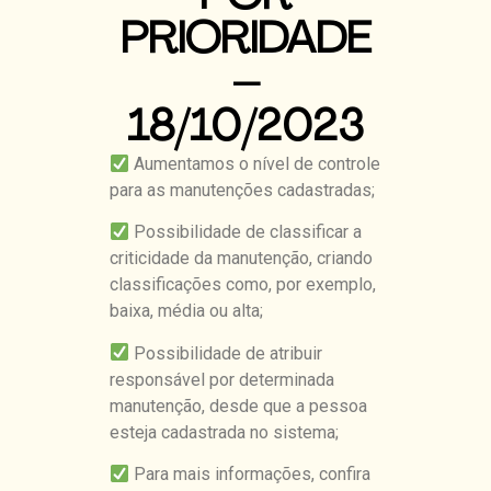
PRIORIDADE
–
18/10/2023
Aumentamos o nível de controle
para as manutenções cadastradas;
Possibilidade de classificar a
criticidade da manutenção, criando
classificações como, por exemplo,
baixa, média ou alta;
Possibilidade de atribuir
responsável por determinada
manutenção, desde que a pessoa
esteja cadastrada no sistema;
Para mais informações, confira