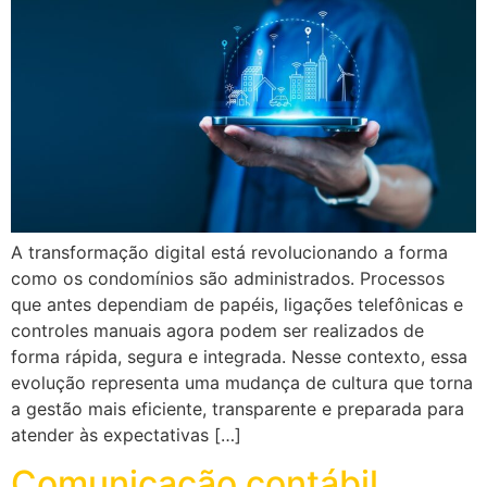
A transformação digital está revolucionando a forma
como os condomínios são administrados. Processos
que antes dependiam de papéis, ligações telefônicas e
controles manuais agora podem ser realizados de
forma rápida, segura e integrada. Nesse contexto, essa
evolução representa uma mudança de cultura que torna
a gestão mais eficiente, transparente e preparada para
atender às expectativas […]
Comunicação contábil