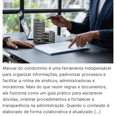
Manual do condomínio é uma ferramenta indispensável
para organizar informações, padronizar processos e
facilitar a rotina de síndicos, administradoras e
moradores. Mais do que reunir regras e documentos,
ele funciona como um guia prático para esclarecer
dúvidas, orientar procedimentos e fortalecer a
transparência na administração. Quando o conteúdo é
elaborado de forma colaborativa e atualizado […]