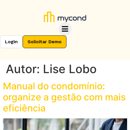
Login
Solicitar Demo
Autor:
Lise Lobo
Manual do condomínio:
organize a gestão com mais
eficiência