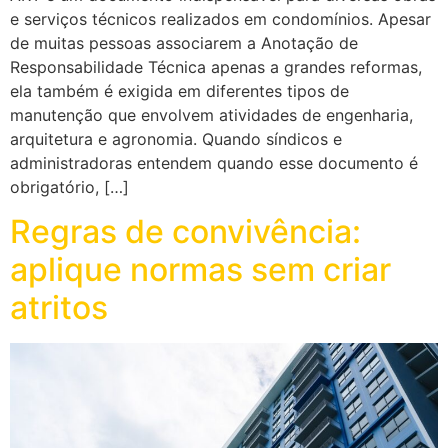
e serviços técnicos realizados em condomínios. Apesar
de muitas pessoas associarem a Anotação de
Responsabilidade Técnica apenas a grandes reformas,
ela também é exigida em diferentes tipos de
manutenção que envolvem atividades de engenharia,
arquitetura e agronomia. Quando síndicos e
administradoras entendem quando esse documento é
obrigatório, […]
Regras de convivência:
aplique normas sem criar
atritos