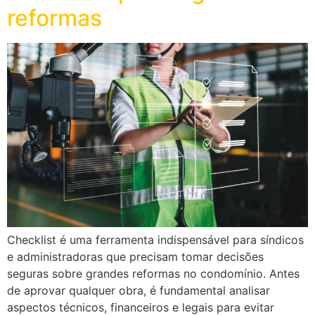
reformas
Checklist é uma ferramenta indispensável para síndicos
e administradoras que precisam tomar decisões
seguras sobre grandes reformas no condomínio. Antes
de aprovar qualquer obra, é fundamental analisar
aspectos técnicos, financeiros e legais para evitar