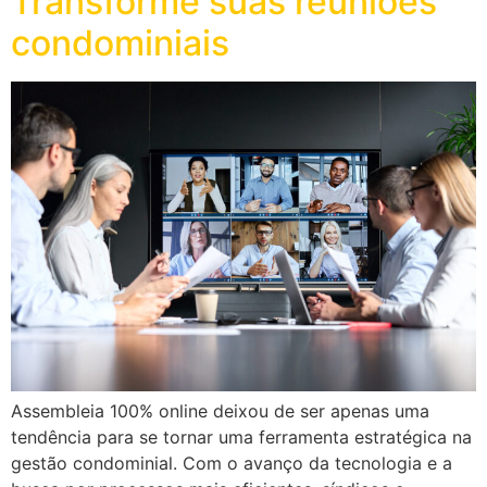
Transforme suas reuniões
condominiais
Assembleia 100% online deixou de ser apenas uma
tendência para se tornar uma ferramenta estratégica na
gestão condominial. Com o avanço da tecnologia e a