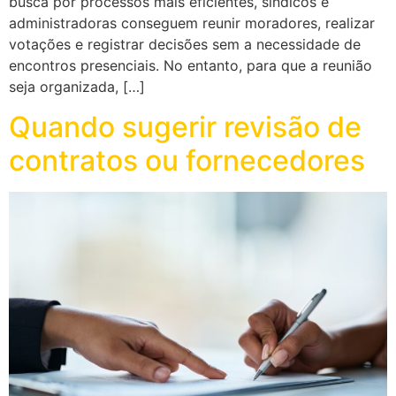
busca por processos mais eficientes, síndicos e
administradoras conseguem reunir moradores, realizar
votações e registrar decisões sem a necessidade de
encontros presenciais. No entanto, para que a reunião
seja organizada, […]
Quando sugerir revisão de
contratos ou fornecedores