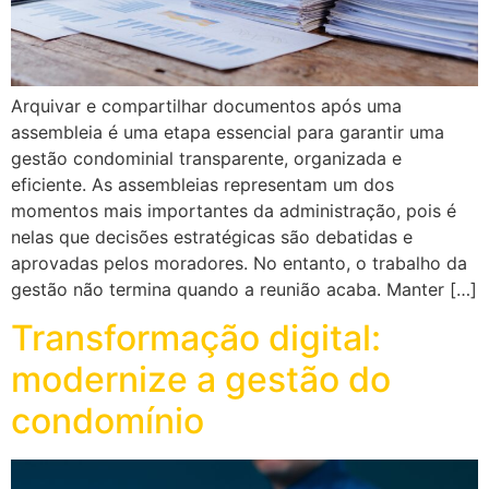
Arquivar e compartilhar documentos após uma
assembleia é uma etapa essencial para garantir uma
gestão condominial transparente, organizada e
eficiente. As assembleias representam um dos
momentos mais importantes da administração, pois é
nelas que decisões estratégicas são debatidas e
aprovadas pelos moradores. No entanto, o trabalho da
gestão não termina quando a reunião acaba. Manter […]
Transformação digital:
modernize a gestão do
condomínio