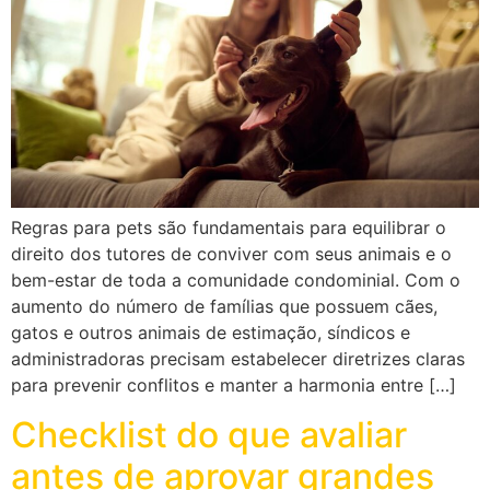
Regras para pets são fundamentais para equilibrar o
direito dos tutores de conviver com seus animais e o
bem-estar de toda a comunidade condominial. Com o
aumento do número de famílias que possuem cães,
gatos e outros animais de estimação, síndicos e
administradoras precisam estabelecer diretrizes claras
para prevenir conflitos e manter a harmonia entre […]
Checklist do que avaliar
antes de aprovar grandes