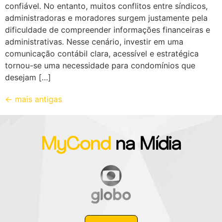
confiável. No entanto, muitos conflitos entre síndicos,
administradoras e moradores surgem justamente pela
dificuldade de compreender informações financeiras e
administrativas. Nesse cenário, investir em uma
comunicação contábil clara, acessível e estratégica
tornou-se uma necessidade para condomínios que
desejam […]
←
mais antigas
MyCond
na Mídia