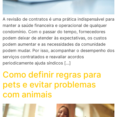
A revisão de contratos é uma prática indispensável para
manter a saúde financeira e operacional de qualquer
condomínio. Com o passar do tempo, fornecedores
podem deixar de atender às expectativas, os custos
podem aumentar e as necessidades da comunidade
podem mudar. Por isso, acompanhar o desempenho dos
serviços contratados e reavaliar acordos
periodicamente ajuda síndicos […]
Como definir regras para
pets e evitar problemas
com animais