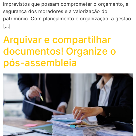
imprevistos que possam comprometer o orçamento, a
segurança dos moradores e a valorização do
patrimônio. Com planejamento e organização, a gestão
[…]
Arquivar e compartilhar
documentos! Organize o
pós-assembleia