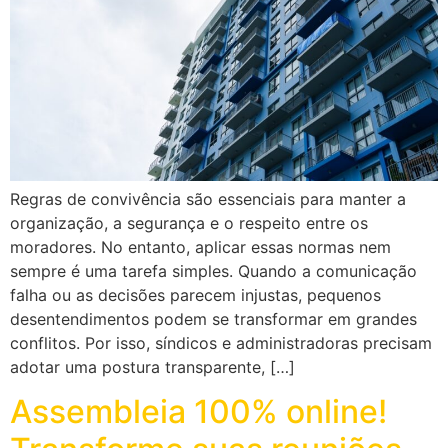
Regras de convivência são essenciais para manter a
organização, a segurança e o respeito entre os
moradores. No entanto, aplicar essas normas nem
sempre é uma tarefa simples. Quando a comunicação
falha ou as decisões parecem injustas, pequenos
desentendimentos podem se transformar em grandes
conflitos. Por isso, síndicos e administradoras precisam
adotar uma postura transparente, […]
Assembleia 100% online!