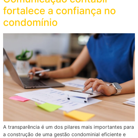
fortalece a confiança no
condomínio
A transparência é um dos pilares mais importantes para
a construção de uma gestão condominial eficiente e