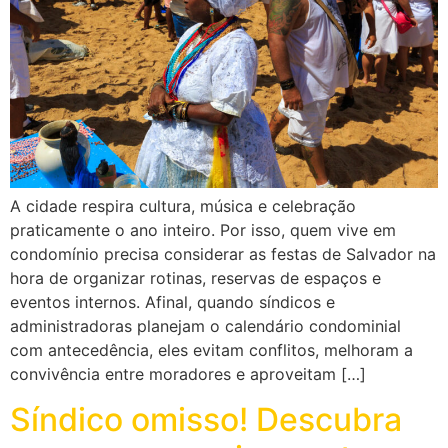
A cidade respira cultura, música e celebração
praticamente o ano inteiro. Por isso, quem vive em
condomínio precisa considerar as festas de Salvador na
hora de organizar rotinas, reservas de espaços e
eventos internos. Afinal, quando síndicos e
administradoras planejam o calendário condominial
com antecedência, eles evitam conflitos, melhoram a
convivência entre moradores e aproveitam […]
Síndico omisso! Descubra