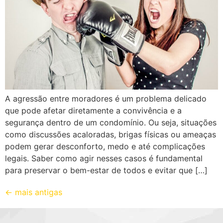
A agressão entre moradores é um problema delicado
que pode afetar diretamente a convivência e a
segurança dentro de um condomínio. Ou seja, situações
como discussões acaloradas, brigas físicas ou ameaças
podem gerar desconforto, medo e até complicações
legais. Saber como agir nesses casos é fundamental
para preservar o bem-estar de todos e evitar que […]
←
mais antigas