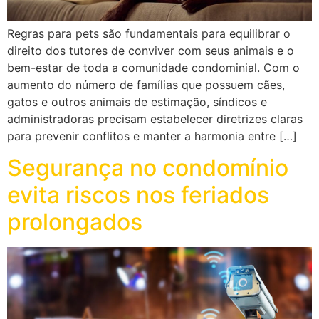
Regras para pets são fundamentais para equilibrar o
direito dos tutores de conviver com seus animais e o
bem-estar de toda a comunidade condominial. Com o
aumento do número de famílias que possuem cães,
gatos e outros animais de estimação, síndicos e
administradoras precisam estabelecer diretrizes claras
para prevenir conflitos e manter a harmonia entre […]
Segurança no condomínio
evita riscos nos feriados
prolongados