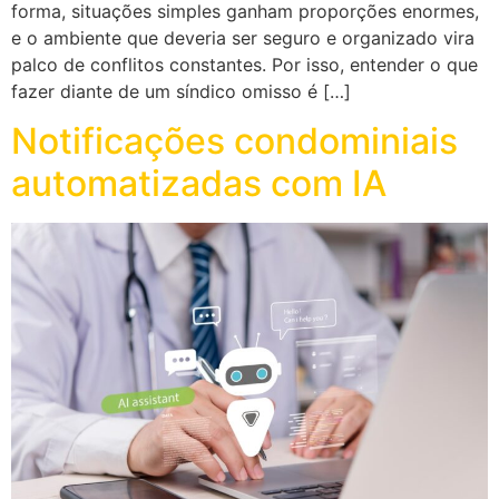
forma, situações simples ganham proporções enormes,
e o ambiente que deveria ser seguro e organizado vira
palco de conflitos constantes. Por isso, entender o que
fazer diante de um síndico omisso é […]
Notificações condominiais
automatizadas com IA