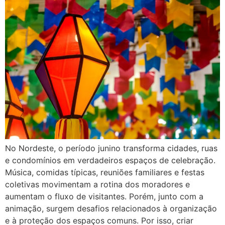
No Nordeste, o período junino transforma cidades, ruas
e condomínios em verdadeiros espaços de celebração.
Música, comidas típicas, reuniões familiares e festas
coletivas movimentam a rotina dos moradores e
aumentam o fluxo de visitantes. Porém, junto com a
animação, surgem desafios relacionados à organização
e à proteção dos espaços comuns. Por isso, criar