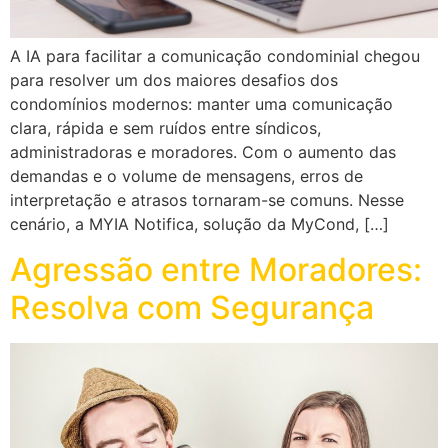
A IA para facilitar a comunicação condominial chegou
para resolver um dos maiores desafios dos
condomínios modernos: manter uma comunicação
clara, rápida e sem ruídos entre síndicos,
administradoras e moradores. Com o aumento das
demandas e o volume de mensagens, erros de
interpretação e atrasos tornaram-se comuns. Nesse
cenário, a MYIA Notifica, solução da MyCond, […]
Agressão entre Moradores:
Resolva com Segurança