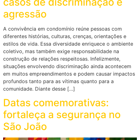
casos de discriminação e
agressão
A convivência em condomínio reúne pessoas com
diferentes histórias, culturas, crenças, orientações e
estilos de vida. Essa diversidade enriquece o ambiente
coletivo, mas também exige responsabilidade na
construção de relações respeitosas. Infelizmente,
situações envolvendo discriminação ainda acontecem
em muitos empreendimentos e podem causar impactos
profundos tanto para as vítimas quanto para a
comunidade. Diante desse […]
Datas comemorativas:
fortaleça a segurança no
São João