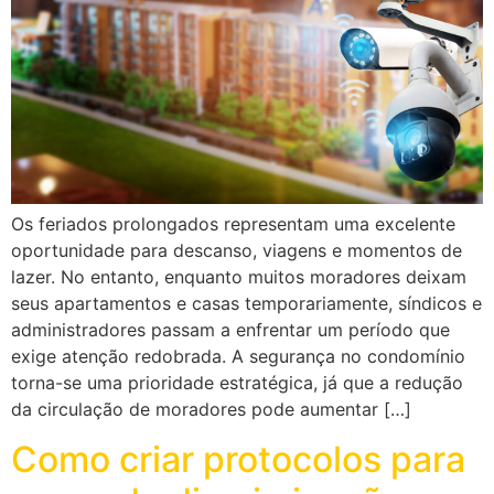
Os feriados prolongados representam uma excelente
oportunidade para descanso, viagens e momentos de
lazer. No entanto, enquanto muitos moradores deixam
seus apartamentos e casas temporariamente, síndicos e
administradores passam a enfrentar um período que
exige atenção redobrada. A segurança no condomínio
torna-se uma prioridade estratégica, já que a redução
da circulação de moradores pode aumentar […]
Como criar protocolos para