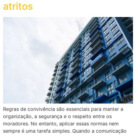
atritos
Regras de convivência são essenciais para manter a
organização, a segurança e o respeito entre os
moradores. No entanto, aplicar essas normas nem
sempre é uma tarefa simples. Quando a comunicação