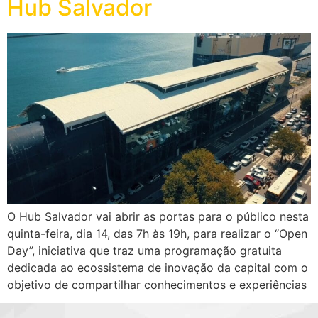
Hub Salvador
O Hub Salvador vai abrir as portas para o público nesta
quinta-feira, dia 14, das 7h às 19h, para realizar o “Open
Day”, iniciativa que traz uma programação gratuita
dedicada ao ecossistema de inovação da capital com o
objetivo de compartilhar conhecimentos e experiências