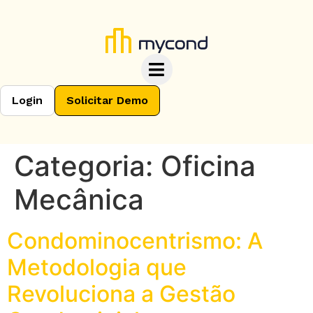
Login
Solicitar Demo
Categoria:
Oficina
Mecânica
Condominocentrismo: A
Metodologia que
Revoluciona a Gestão