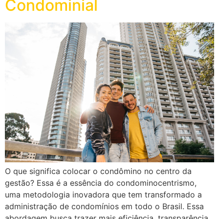
Condominial
O que significa colocar o condômino no centro da
gestão? Essa é a essência do condominocentrismo,
uma metodologia inovadora que tem transformado a
administração de condomínios em todo o Brasil. Essa
abordagem busca trazer mais eficiência, transparência