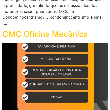
e praticidade, garantindo que as necessidades dos
moradores sejam priorizadas. O Que é
Condominocentrismo? O condominocentrismo é uma
[…]
CMC Oficina Mecânica