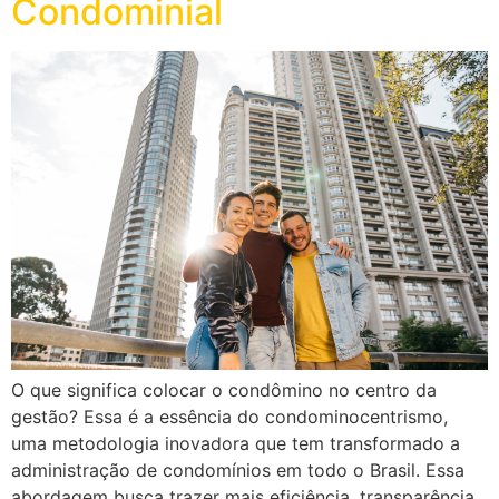
Condominial
O que significa colocar o condômino no centro da
gestão? Essa é a essência do condominocentrismo,
uma metodologia inovadora que tem transformado a
administração de condomínios em todo o Brasil. Essa
abordagem busca trazer mais eficiência, transparência