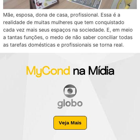
Mãe, esposa, dona de casa, profissional. Essa é a
realidade de muitas mulheres que tem conquistado
cada vez mais seus espaços na sociedade. E, em meio
a tantas funções, o medo de não saber conciliar todas
as tarefas domésticas e profissionais se torna real.
MyCond
na Mídia
Veja Mais