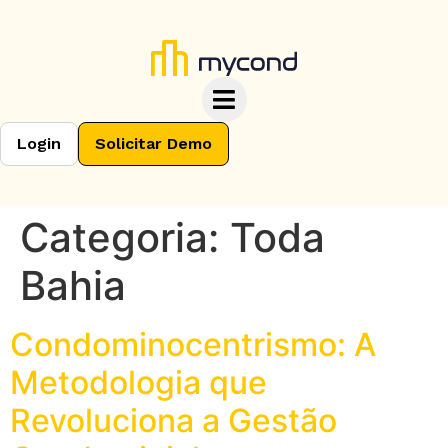
Login
Solicitar Demo
Categoria:
Toda
Bahia
Condominocentrismo: A
Metodologia que
Revoluciona a Gestão