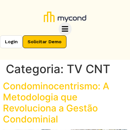
Login
Solicitar Demo
Categoria:
TV CNT
Condominocentrismo: A
Metodologia que
Revoluciona a Gestão
Condominial