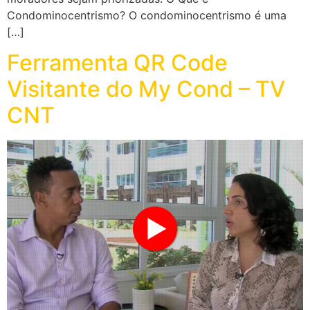
Condominocentrismo? O condominocentrismo é uma
[…]
Ferramenta QR Code
Visitante do My Cond – TV
CNT