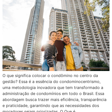
O que significa colocar o condômino no centro da
gestão? Essa é a essência do condominocentrismo,
uma metodologia inovadora que tem transformado a
administração de condomínios em todo o Brasil. Essa
abordagem busca trazer mais eficiência, transparência
e praticidade, garantindo que as necessidades dos
moradores sejam priorizadas. O Que é