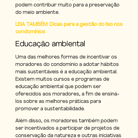
podem contribuir muito para a preservação
do meio ambiente.
LEIA TAMBÉM: Dicas para a gestão do lixo nos
condomínios
Educação ambiental
Uma das melhores formas de incentivar os
moradores do condomínio a adotar hábitos
mais sustentáveis é a educação ambiental.
Existem muitos cursos e programas de
educação ambiental que podem ser
oferecidos aos moradores, a fim de ensiná-
los sobre as melhores práticas para
promover a sustentabilidade.
Além disso, os moradores também podem
ser incentivados a participar de projetos de
conservação da natureza e outras iniciativas