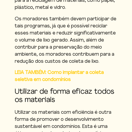
para a reciclagem de materiais, como papel,
plástico, metal e vidro.
Os moradores também devem participar de
tais programas, já que é possível reciclar
esses materiais e reduzir significativamente
o volume de lixo gerado. Assim, além de
contribuir para a preservação do meio
ambiente, os moradores contribuem para a
redução dos custos de coleta de lixo.
LEIA TAMBÉM: Como implantar a coleta
seletiva em condomínios
Utilizar de forma eficaz todos
os materiais
Utilizar os materiais com eficiência é outra
forma de promover o desenvolvimento
sustentável em condomínios. Esta é uma