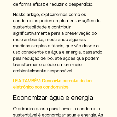
de forma eficaz e reduzir o desperdício.
Neste artigo, explicaremos como os
condomínios podem implementar ações de
sustentabilidade e contribuir
significativamente para a preservação do
meio ambiente, mostrando algumas
medidas simples e fáceis, que vão desde o
uso consciente de água e energia, passando
pela redução de lixo, até ações que podem
transformar o prédio em um meio
ambientalmente responsável.
LEIA TAMBÉM: Descarte correto de lixo
eletrônico nos condomínios
Economizar água e energia
O primeiro passo para tornar o condomínio
sustentável é economizar água e energia. As