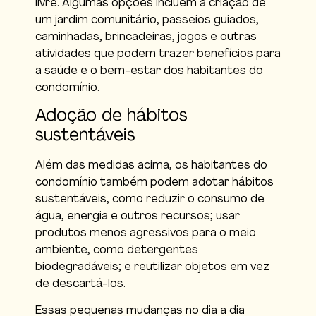
livre. Algumas opções incluem a criação de
um jardim comunitário, passeios guiados,
caminhadas, brincadeiras, jogos e outras
atividades que podem trazer benefícios para
a saúde e o bem-estar dos habitantes do
condomínio.
Adoção de hábitos
sustentáveis
Além das medidas acima, os habitantes do
condomínio também podem adotar hábitos
sustentáveis, como reduzir o consumo de
água, energia e outros recursos; usar
produtos menos agressivos para o meio
ambiente, como detergentes
biodegradáveis; e reutilizar objetos em vez
de descartá-los.
Essas pequenas mudanças no dia a dia