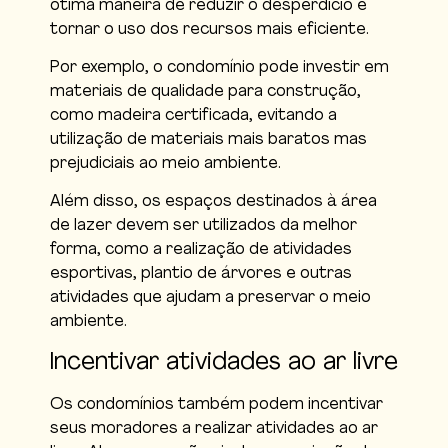
ótima maneira de reduzir o desperdício e
tornar o uso dos recursos mais eficiente.
Por exemplo, o condomínio pode investir em
materiais de qualidade para construção,
como madeira certificada, evitando a
utilização de materiais mais baratos mas
prejudiciais ao meio ambiente.
Além disso, os espaços destinados à área
de lazer devem ser utilizados da melhor
forma, como a realização de atividades
esportivas, plantio de árvores e outras
atividades que ajudam a preservar o meio
ambiente.
Incentivar atividades ao ar livre
Os condomínios também podem incentivar
seus moradores a realizar atividades ao ar