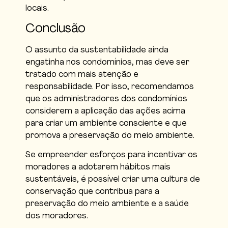
locais.
Conclusão
O assunto da sustentabilidade ainda
engatinha nos condomínios, mas deve ser
tratado com mais atenção e
responsabilidade. Por isso, recomendamos
que os administradores dos condomínios
considerem a aplicação das ações acima
para criar um ambiente consciente e que
promova a preservação do meio ambiente.
Se empreender esforços para incentivar os
moradores a adotarem hábitos mais
sustentáveis, é possível criar uma cultura de
conservação que contribua para a
preservação do meio ambiente e a saúde
dos moradores.