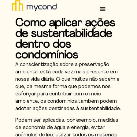
Como aplicar ações
de sustentabilidade
dentro dos
condomínios
A conscientização sobre a preservação
ambiental está cada vez mais presente em
nossa vida diária. O que muitos não sabem é
que, da mesma forma que podemos nos
esforçar para contribuir com o meio
ambiente, os condomínios também podem
adotar ações destinadas à sustentabilidade.
Podem ser aplicadas, por exemplo, medidas
de economia de água e energia, evitar
acúmulos de lixo, utilizar todos os materiais