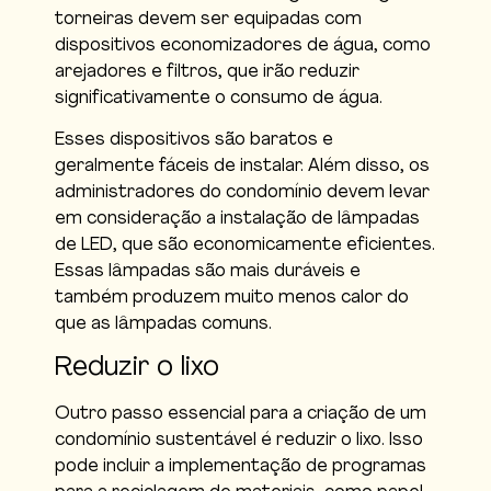
torneiras devem ser equipadas com
dispositivos economizadores de água, como
arejadores e filtros, que irão reduzir
significativamente o consumo de água.
Esses dispositivos são baratos e
geralmente fáceis de instalar. Além disso, os
administradores do condomínio devem levar
em consideração a instalação de lâmpadas
de LED, que são economicamente eficientes.
Essas lâmpadas são mais duráveis e
também produzem muito menos calor do
que as lâmpadas comuns.
Reduzir o lixo
Outro passo essencial para a criação de um
condomínio sustentável é reduzir o lixo. Isso
pode incluir a implementação de programas