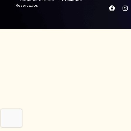
Reservados