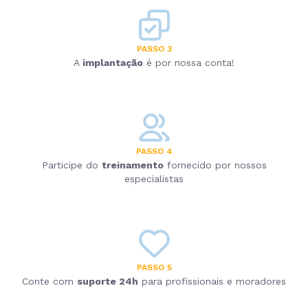
PASSO 3
A
implantação
é por nossa conta!
PASSO 4
Participe do
treinamento
fornecido por nossos
especialistas
PASSO 5
Conte com
suporte 24h
para profissionais e moradores