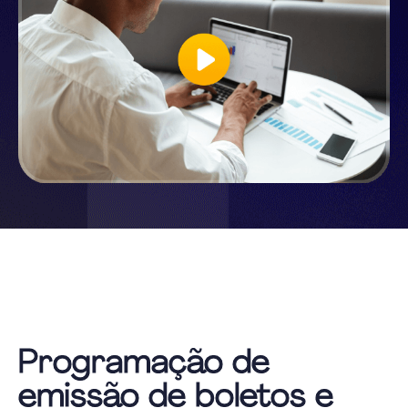
Programação de
emissão de boletos e