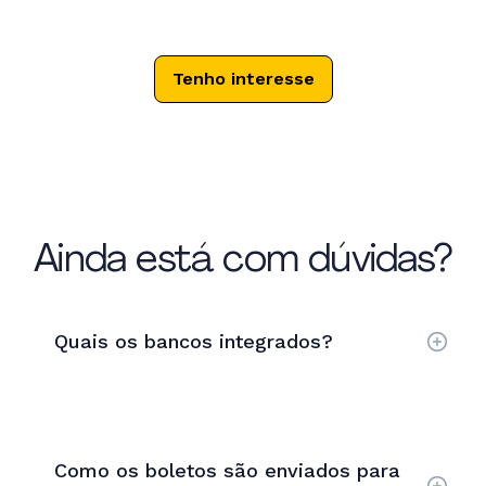
Tenho interesse
Ainda está com dúvidas?
Quais os bancos integrados?
Como os boletos são enviados para