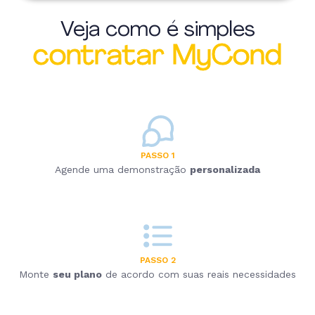
Veja como é simples
contratar MyCond
PASSO 1
Agende uma demonstração
personalizada
PASSO 2
Monte
seu plano
de acordo com suas reais necessidades