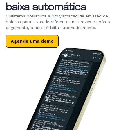
baixa automática
O sistema possibilita a programação de emissão de
boletos para taxas de diferentes naturezas e após o
pagamento, a baixa é feita automaticamente.
Agende uma demo