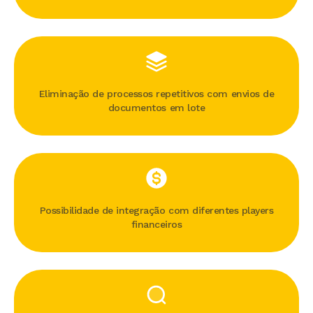
Eliminação de processos repetitivos com envios de
documentos em lote
Possibilidade de integração com diferentes players
financeiros