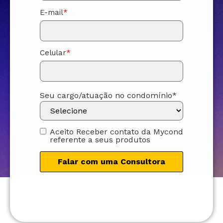
E-mail
*
Celular
*
Seu cargo/atuação no condomínio
*
Aceito Receber contato da Mycond
referente a seus produtos