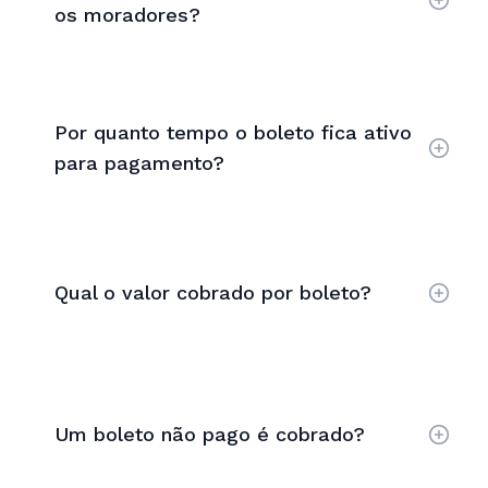
os moradores?
Por quanto tempo o boleto fica ativo
para pagamento?
Qual o valor cobrado por boleto?
Um boleto não pago é cobrado?