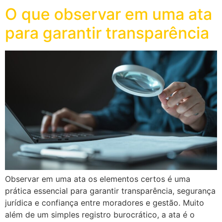
O que observar em uma ata
para garantir transparência
Observar em uma ata os elementos certos é uma
prática essencial para garantir transparência, segurança
jurídica e confiança entre moradores e gestão. Muito
além de um simples registro burocrático, a ata é o