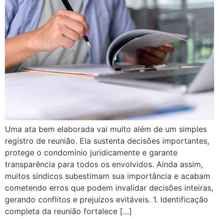
Uma ata bem elaborada vai muito além de um simples
registro de reunião. Ela sustenta decisões importantes,
protege o condomínio juridicamente e garante
transparência para todos os envolvidos. Ainda assim,
muitos síndicos subestimam sua importância e acabam
cometendo erros que podem invalidar decisões inteiras,
gerando conflitos e prejuízos evitáveis. 1. Identificação
completa da reunião fortalece […]