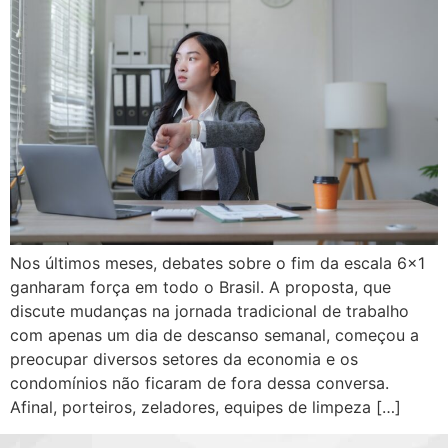
Nos últimos meses, debates sobre o fim da escala 6×1
ganharam força em todo o Brasil. A proposta, que
discute mudanças na jornada tradicional de trabalho
com apenas um dia de descanso semanal, começou a
preocupar diversos setores da economia e os
condomínios não ficaram de fora dessa conversa.
Afinal, porteiros, zeladores, equipes de limpeza […]