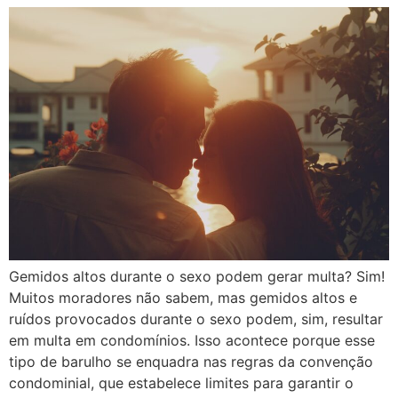
Gemidos altos durante o sexo podem gerar multa? Sim!
Muitos moradores não sabem, mas gemidos altos e
ruídos provocados durante o sexo podem, sim, resultar
em multa em condomínios. Isso acontece porque esse
tipo de barulho se enquadra nas regras da convenção
condominial, que estabelece limites para garantir o