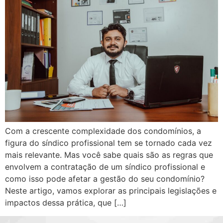
Com a crescente complexidade dos condomínios, a
figura do síndico profissional tem se tornado cada vez
mais relevante. Mas você sabe quais são as regras que
envolvem a contratação de um síndico profissional e
como isso pode afetar a gestão do seu condomínio?
Neste artigo, vamos explorar as principais legislações e
impactos dessa prática, que […]