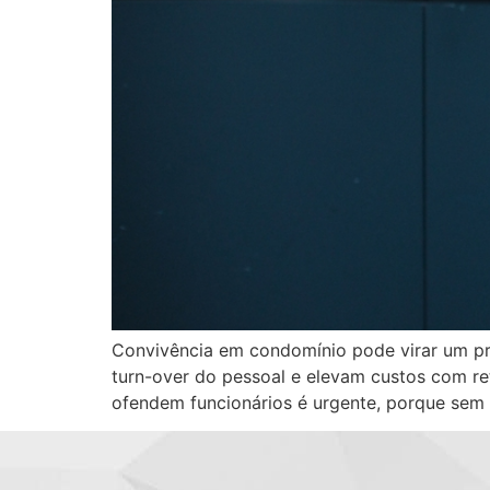
Convivência em condomínio pode virar um p
turn-over do pessoal e elevam custos com re
ofendem funcionários é urgente, porque sem 