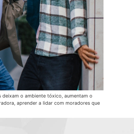
s deixam o ambiente tóxico, aumentam o
tradora, aprender a lidar com moradores que