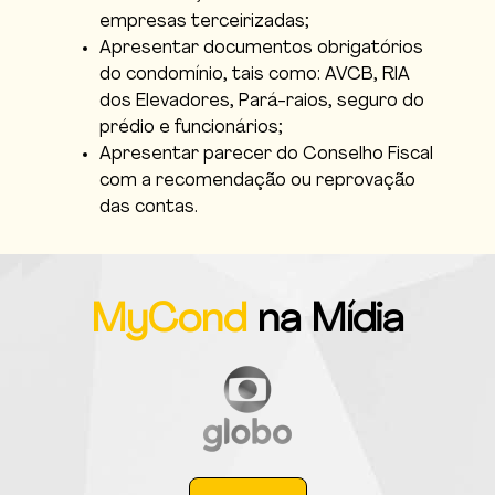
empresas terceirizadas;
Apresentar documentos obrigatórios
do condomínio, tais como: AVCB, RIA
dos Elevadores, Pará-raios, seguro do
prédio e funcionários;
Apresentar parecer do Conselho Fiscal
com a recomendação ou reprovação
das contas.
MyCond
na Mídia