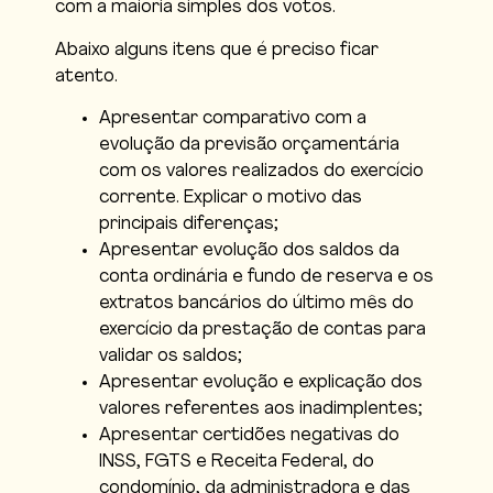
com a maioria simples dos votos.
Abaixo alguns itens que é preciso ficar
atento.
Apresentar comparativo com a
evolução da previsão orçamentária
com os valores realizados do exercício
corrente. Explicar o motivo das
principais diferenças;
Apresentar evolução dos saldos da
conta ordinária e fundo de reserva e os
extratos bancários do último mês do
exercício da prestação de contas para
validar os saldos;
Apresentar evolução e explicação dos
valores referentes aos inadimplentes;
Apresentar certidões negativas do
INSS, FGTS e Receita Federal, do
condomínio, da administradora e das