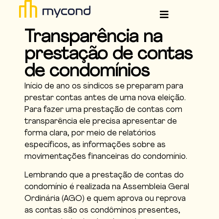
Transparência na
prestação de contas
de condomínios
Início de ano os síndicos se preparam para
prestar contas antes de uma nova eleição.
Para fazer uma prestação de contas com
transparência ele precisa apresentar de
forma clara, por meio de relatórios
específicos, as informações sobre as
movimentações financeiras do condomínio.
Lembrando que a prestação de contas do
condomínio é realizada na Assembleia Geral
Ordinária (AGO) e quem aprova ou reprova
as contas são os condôminos presentes,