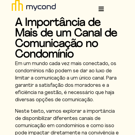
A Importância de
Mais de um Canal de
Comunicação no
Condomínio
Em um mundo cada vez mais conectado, os
condomínios não podem se dar ao luxo de
limitar a comunicação a um único canal. Para
garantir a satisfação dos moradores e a
eficiência na gestão, é necessário que haja
diversas opções de comunicação.
Neste texto, vamos explorar a importância
de disponibilizar diferentes canais de
comunicação em condomínios e como isso
pode impactar diretamente na convivência e