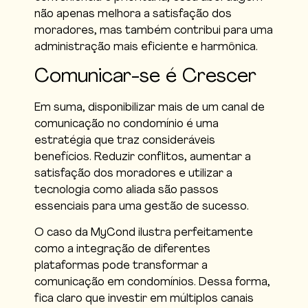
não apenas melhora a satisfação dos
moradores, mas também contribui para uma
administração mais eficiente e harmônica.
Comunicar-se é Crescer
Em suma, disponibilizar mais de um canal de
comunicação no condomínio é uma
estratégia que traz consideráveis ​​
benefícios. Reduzir conflitos, aumentar a
satisfação dos moradores e utilizar a
tecnologia como aliada são passos
essenciais para uma gestão de sucesso.
O caso da MyCond ilustra perfeitamente
como a integração de diferentes
plataformas pode transformar a
comunicação em condomínios. Dessa forma,
fica claro que investir em múltiplos canais