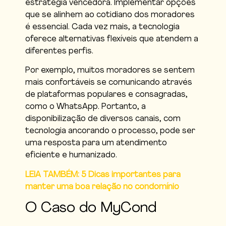
estratégia vencedora. Implementar opções
que se alinhem ao cotidiano dos moradores
é essencial. Cada vez mais, a tecnologia
oferece alternativas flexíveis que atendem a
diferentes perfis.
Por exemplo, muitos moradores se sentem
mais confortáveis ​​se comunicando através
de plataformas populares e consagradas,
como o WhatsApp. Portanto, a
disponibilização de diversos canais, com
tecnologia ancorando o processo, pode ser
uma resposta para um atendimento
eficiente e humanizado.
LEIA TAMBÉM: 5 Dicas importantes para
manter uma boa relação no condomínio
O Caso do MyCond