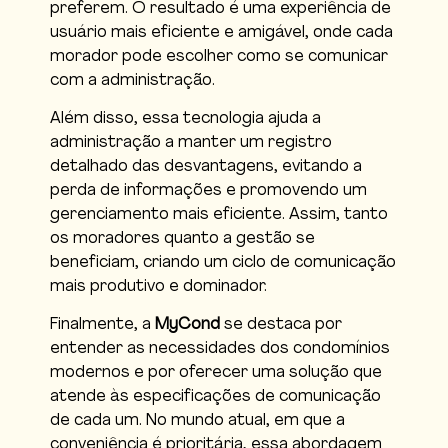
preferem. O resultado é uma experiência de
usuário mais eficiente e amigável, onde cada
morador pode escolher como se comunicar
com a administração.
Além disso, essa tecnologia ajuda a
administração a manter um registro
detalhado das desvantagens, evitando a
perda de informações e promovendo um
gerenciamento mais eficiente. Assim, tanto
os moradores quanto a gestão se
beneficiam, criando um ciclo de comunicação
mais produtivo e dominador.
Finalmente, a
MyCond
se destaca por
entender as necessidades dos condomínios
modernos e por oferecer uma solução que
atende às especificações de comunicação
de cada um. No mundo atual, em que a
conveniência é prioritária, essa abordagem