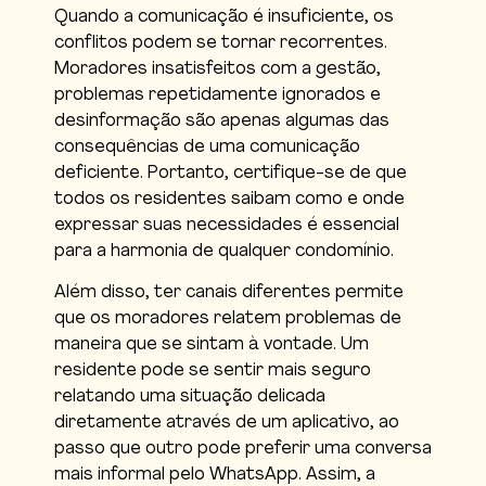
Quando a comunicação é insuficiente, os
conflitos podem se tornar recorrentes.
Moradores insatisfeitos com a gestão,
problemas repetidamente ignorados e
desinformação são apenas algumas das
consequências de uma comunicação
deficiente. Portanto, certifique-se de que
todos os residentes saibam como e onde
expressar suas necessidades é essencial
para a harmonia de qualquer condomínio.
Além disso, ter canais diferentes permite
que os moradores relatem problemas de
maneira que se sintam à vontade. Um
residente pode se sentir mais seguro
relatando uma situação delicada
diretamente através de um aplicativo, ao
passo que outro pode preferir uma conversa
mais informal pelo WhatsApp. Assim, a