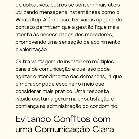
de aplicativos, outros se sentem mais úteis
utilizando mensagens instantâneas como o
WhatsApp. Além disso, ter várias opções de
contato permitem que a gestão fique mais
atenta às necessidades dos moradores,
promovendo uma sensação de acolhimento
e valorização.
Outra vantagem de investir em múltiplos
canais de comunicação é que isso pode
agilizar o atendimento das demandas, já que
o morador pode escolher o meio que
considerar mais prático. Uma resposta
rápida costuma gerar maior satisfação e
confiança na administração do condomínio.
Evitando Conflitos com
uma Comunicação Clara