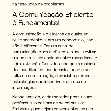
na resolução de problemas.
A Comunicação Eficiente
é Fundamental
A comunicação é o alicerce de qualquer
relacionamento, e em um condomínio, isso
não é diferente. Ter um canal de
comunicação claro e eficiente ajuda a evitar
ruídos e mal-entendidos entre moradores e
administração. Considerando que a maioria
dos conflitos em condomínios ocorre por
falta de comunicação, é crucial implementar
estratégias que incentivem a troca de
informações.
Nesse sentido, cada morador possui suas
preferências na hora de se comunicar.
Embora alguns sejam convenientes no uso