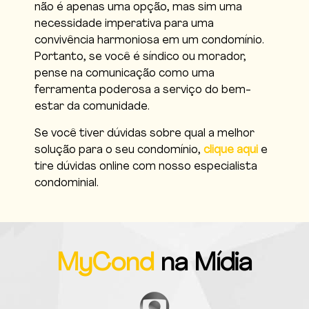
não é apenas uma opção, mas sim uma
necessidade imperativa para uma
convivência harmoniosa em um condomínio.
Portanto, se você é síndico ou morador,
pense na comunicação como uma
ferramenta poderosa a serviço do bem-
estar da comunidade.
Se você tiver dúvidas sobre qual a melhor
solução para o seu condomínio,
clique aqui
e
tire dúvidas online com nosso especialista
condominial.
MyCond
na Mídia