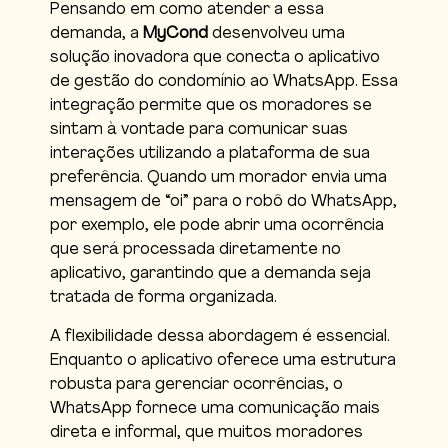
Pensando em como atender a essa
demanda, a
MyCond
desenvolveu uma
solução inovadora que conecta o aplicativo
de gestão do condomínio ao WhatsApp. Essa
integração permite que os moradores se
sintam à vontade para comunicar suas
interações utilizando a plataforma de sua
preferência. Quando um morador envia uma
mensagem de “oi” para o robô do WhatsApp,
por exemplo, ele pode abrir uma ocorrência
que será processada diretamente no
aplicativo, garantindo que a demanda seja
tratada de forma organizada.
A flexibilidade dessa abordagem é essencial.
Enquanto o aplicativo oferece uma estrutura
robusta para gerenciar ocorrências, o
WhatsApp fornece uma comunicação mais
direta e informal, que muitos moradores