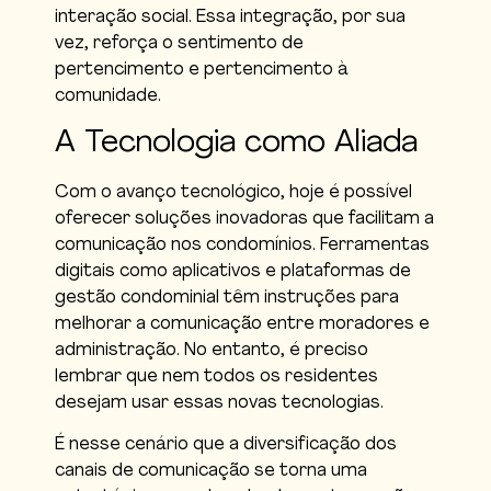
interação social. Essa integração, por sua
vez, reforça o sentimento de
pertencimento e pertencimento à
comunidade.
A Tecnologia como Aliada
Com o avanço tecnológico, hoje é possível
oferecer soluções inovadoras que facilitam a
comunicação nos condomínios. Ferramentas
digitais como aplicativos e plataformas de
gestão condominial têm instruções para
melhorar a comunicação entre moradores e
administração. No entanto, é preciso
lembrar que nem todos os residentes
desejam usar essas novas tecnologias.
É nesse cenário que a diversificação dos
canais de comunicação se torna uma