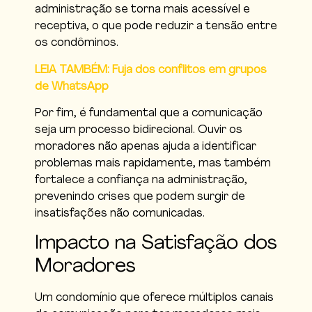
administração se torna mais acessível e
receptiva, o que pode reduzir a tensão entre
os condôminos.
LEIA TAMBÉM: Fuja dos conflitos em grupos
de WhatsApp
Por fim, é fundamental que a comunicação
seja um processo bidirecional. Ouvir os
moradores não apenas ajuda a identificar
problemas mais rapidamente, mas também
fortalece a confiança na administração,
prevenindo crises que podem surgir de
insatisfações não comunicadas.
Impacto na Satisfação dos
Moradores
Um condomínio que oferece múltiplos canais