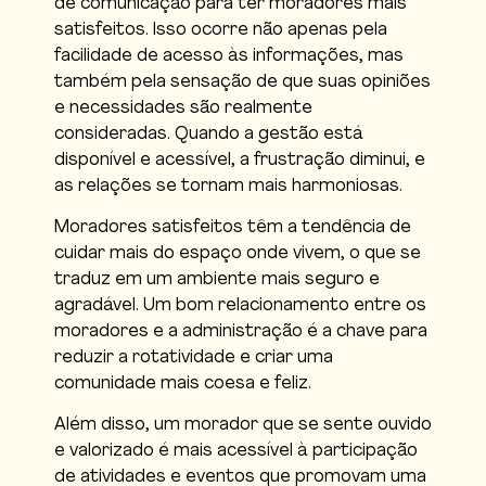
de comunicação para ter moradores mais
satisfeitos. Isso ocorre não apenas pela
facilidade de acesso às informações, mas
também pela sensação de que suas opiniões
e necessidades são realmente
consideradas. Quando a gestão está
disponível e acessível, a frustração diminui, e
as relações se tornam mais harmoniosas.
Moradores satisfeitos têm a tendência de
cuidar mais do espaço onde vivem, o que se
traduz em um ambiente mais seguro e
agradável. Um bom relacionamento entre os
moradores e a administração é a chave para
reduzir a rotatividade e criar uma
comunidade mais coesa e feliz.
Além disso, um morador que se sente ouvido
e valorizado é mais acessível à participação
de atividades e eventos que promovam uma