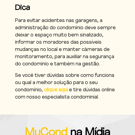
Dica
Para evitar acidentes nas garagens, a
administração do condomínio deve sempre
deixar o espaço muito bem sinalizado,
informar os moradores das possíveis
mudanças no local e manter câmeras de
monitoramento, para auxiliar na segurança
do condomínio e também na gestão.
Se você tiver dúvidas sobre como funciona
ou qual a melhor solução para o seu
condomínio,
clique aqui
e tire dúvidas online
com nosso especialista condominial.
MyCond
na Mídia