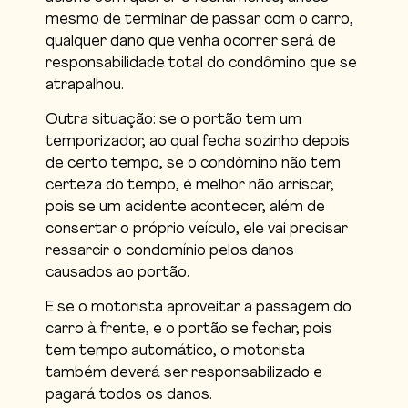
mesmo de terminar de passar com o carro,
qualquer dano que venha ocorrer será de
responsabilidade total do condômino que se
atrapalhou.
Outra situação: se o portão tem um
temporizador, ao qual fecha sozinho depois
de certo tempo, se o condômino não tem
certeza do tempo, é melhor não arriscar,
pois se um acidente acontecer, além de
consertar o próprio veículo, ele vai precisar
ressarcir o condomínio pelos danos
causados ao portão.
E se o motorista aproveitar a passagem do
carro à frente, e o portão se fechar, pois
tem tempo automático, o motorista
também deverá ser responsabilizado e
pagará todos os danos.