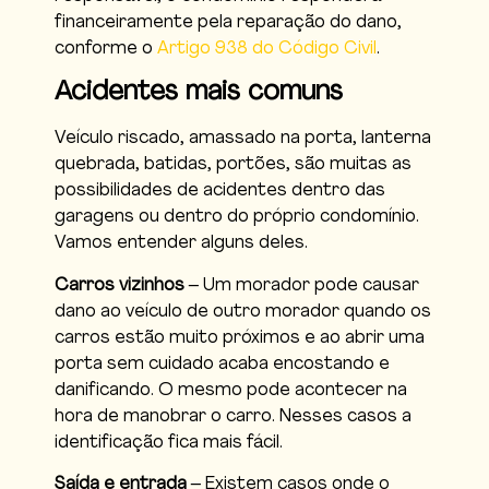
financeiramente pela reparação do dano,
conforme o
Artigo 938 do Código Civil
.
Acidentes mais comuns
Veículo riscado, amassado na porta, lanterna
quebrada, batidas, portões, são muitas as
possibilidades de acidentes dentro das
garagens ou dentro do próprio condomínio.
Vamos entender alguns deles.
Carros vizinhos
– Um morador pode causar
dano ao veículo de outro morador quando os
carros estão muito próximos e ao abrir uma
porta sem cuidado acaba encostando e
danificando. O mesmo pode acontecer na
hora de manobrar o carro. Nesses casos a
identificação fica mais fácil.
Saída e entrada
– Existem casos onde o