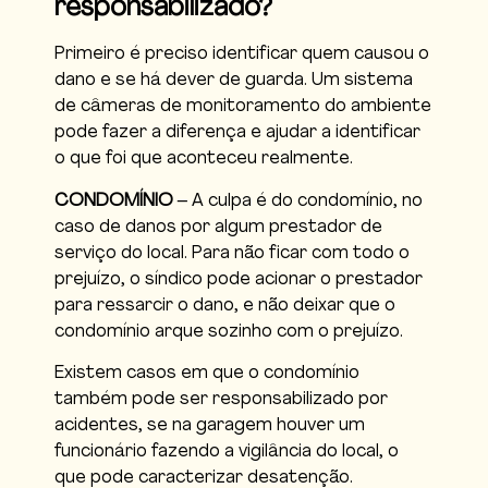
responsabilizado?
Primeiro é preciso identificar quem causou o
dano e se há dever de guarda. Um sistema
de câmeras de monitoramento do ambiente
pode fazer a diferença e ajudar a identificar
o que foi que aconteceu realmente.
CONDOMÍNIO
– A culpa é do condomínio, no
caso de danos por algum prestador de
serviço do local. Para não ficar com todo o
prejuízo, o síndico pode acionar o prestador
para ressarcir o dano, e não deixar que o
condomínio arque sozinho com o prejuízo.
Existem casos em que o condomínio
também pode ser responsabilizado por
acidentes, se na garagem houver um
funcionário fazendo a vigilância do local, o
que pode caracterizar desatenção.