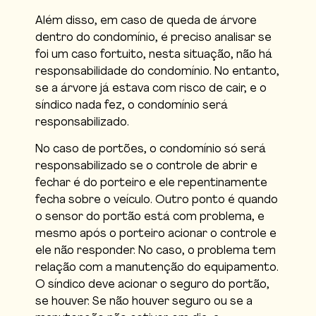
Além disso, em caso de queda de árvore
dentro do condomínio, é preciso analisar se
foi um caso fortuito, nesta situação, não há
responsabilidade do condomínio. No entanto,
se a árvore já estava com risco de cair, e o
síndico nada fez, o condomínio será
responsabilizado.
No caso de portões, o condomínio só será
responsabilizado se o controle de abrir e
fechar é do porteiro e ele repentinamente
fecha sobre o veículo. Outro ponto é quando
o sensor do portão está com problema, e
mesmo após o porteiro acionar o controle e
ele não responder. No caso, o problema tem
relação com a manutenção do equipamento.
O síndico deve acionar o seguro do portão,
se houver. Se não houver seguro ou se a