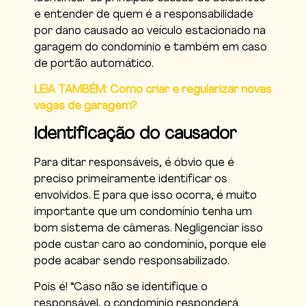
e entender de quem é a responsabilidade
por dano causado ao veículo estacionado na
garagem do condomínio e também em caso
de portão automático.
LEIA TAMBÉM: Como criar e regularizar novas
vagas de garagem?
Identificação do causador
Para ditar responsáveis, é óbvio que é
preciso primeiramente identificar os
envolvidos. E para que isso ocorra, é muito
importante que um condomínio tenha um
bom sistema de câmeras. Negligenciar isso
pode custar caro ao condomínio, porque ele
pode acabar sendo responsabilizado.
Pois é! “Caso não se identifique o
responsável, o condomínio responderá