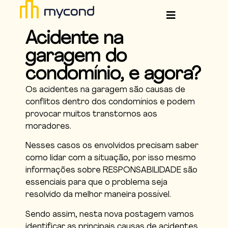
Acidente na
garagem do
condomínio, e agora?
Os acidentes na garagem são causas de
conflitos dentro dos condomínios e podem
provocar muitos transtornos aos
moradores.
Nesses casos os envolvidos precisam saber
como lidar com a situação, por isso mesmo
informações sobre RESPONSABILIDADE são
essenciais para que o problema seja
resolvido da melhor maneira possível.
Sendo assim, nesta nova postagem vamos
identificar as principais causas de acidentes