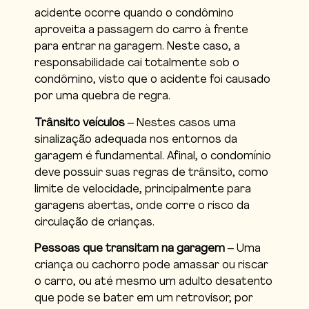
acidente ocorre quando o condômino
aproveita a passagem do carro à frente
para entrar na garagem. Neste caso, a
responsabilidade cai totalmente sob o
condômino, visto que o acidente foi causado
por uma quebra de regra.
Trânsito veículos
– Nestes casos uma
sinalização adequada nos entornos da
garagem é fundamental. Afinal, o condomínio
deve possuir suas regras de trânsito, como
limite de velocidade, principalmente para
garagens abertas, onde corre o risco da
circulação de crianças.
Pessoas que transitam na garagem
– Uma
criança ou cachorro pode amassar ou riscar
o carro, ou até mesmo um adulto desatento
que pode se bater em um retrovisor, por