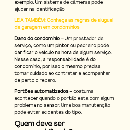
exemplo. Um sistema de câmeras pode
ajudar na identificação.
LEIA TAMBÉM: Conheça as regras de aluguel
de garagem em condomínios
Dano do condomínio
– Um prestador de
serviço, como um pintor ou pedreiro pode
danificar o veículo na hora de algum serviço.
Nesse caso, a responsabilidade é do
condomínio, por isso o mesmo precisa
tomar cuidado ao contratar e acompanhar
de perto o reparo.
Portões automatizados
– costuma
acontecer quando o portão está com algum
problema no sensor. Uma boa manutenção
pode evitar acidentes do tipo.
Quem deve ser