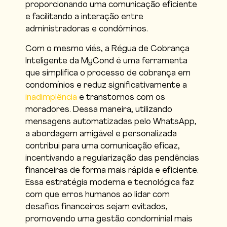
proporcionando uma comunicação eficiente
e facilitando a interação entre
administradoras e condôminos.
Com o mesmo viés, a Régua de Cobrança
Inteligente da MyCond é uma ferramenta
que simplifica o processo de cobrança em
condomínios e reduz significativamente a
inadimplência
e transtornos com os
moradores. Dessa maneira, utilizando
mensagens automatizadas pelo WhatsApp,
a abordagem amigável e personalizada
contribui para uma comunicação eficaz,
incentivando a regularização das pendências
financeiras de forma mais rápida e eficiente.
Essa estratégia moderna e tecnológica faz
com que erros humanos ao lidar com
desafios financeiros sejam evitados,
promovendo uma gestão condominial mais