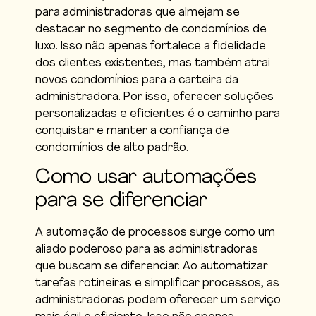
para administradoras que almejam se
destacar no segmento de condomínios de
luxo. Isso não apenas fortalece a fidelidade
dos clientes existentes, mas também atrai
novos condomínios para a carteira da
administradora. Por isso, oferecer soluções
personalizadas e eficientes é o caminho para
conquistar e manter a confiança de
condomínios de alto padrão.
Como usar automações
para se diferenciar
A automação de processos surge como um
aliado poderoso para as administradoras
que buscam se diferenciar. Ao automatizar
tarefas rotineiras e simplificar processos, as
administradoras podem oferecer um serviço