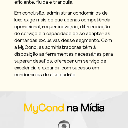
eficiente, fluida e tranquila.
Em conclusão, administrar condomínios de
luxo exige mais do que apenas competência
operacional; requer inovação, diferenciação
de serviço e a capacidade de se adaptar às
demandas exclusivas desse segmento. Com
a MyCond, as administradoras têm à
disposição as ferramentas necessárias para
superar desafios, oferecer um serviço de
excelência e expandir com sucesso em
condomínios de alto padrão.
MyCond
na Mídia