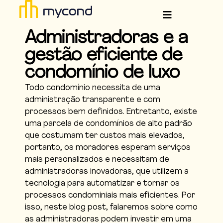
Administradoras e a
gestão eficiente de
condomínio de luxo
Todo condomínio necessita de uma
administração transparente e com
processos bem definidos. Entretanto, existe
uma parcela de condomínios de alto padrão
que
costumam ter custos mais elevados,
portanto, os moradores esperam serviços
mais personalizados e
necessitam de
administradoras inovadoras, que utilizem a
tecnologia para automatizar e tornar os
processos condominiais mais eficientes. Por
isso, neste blog post, falaremos sobre como
as administradoras podem investir em uma