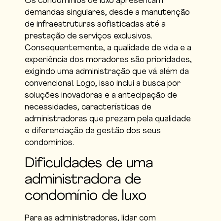
Os condomínios de luxo apresentam
demandas singulares, desde a manutenção
de infraestruturas sofisticadas até a
prestação de serviços exclusivos.
Consequentemente, a qualidade de vida e a
experiência dos moradores são prioridades,
exigindo uma administração que vá além da
convencional. Logo, isso inclui a busca por
soluções inovadoras e a antecipação de
necessidades, características de
administradoras que prezam pela qualidade
e diferenciação da gestão dos seus
condomínios.
Dificuldades de uma
administradora de
condomínio de luxo
Para as administradoras, lidar com