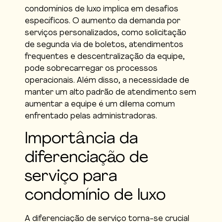
condomínios de luxo implica em desafios
específicos. O aumento da demanda por
serviços personalizados, como solicitação
de segunda via de boletos, atendimentos
frequentes e descentralização da equipe,
pode sobrecarregar os processos
operacionais. Além disso, a necessidade de
manter um alto padrão de atendimento sem
aumentar a equipe é um dilema comum
enfrentado pelas administradoras.
Importância da
diferenciação de
serviço para
condomínio de luxo
A diferenciação de serviço torna-se crucial