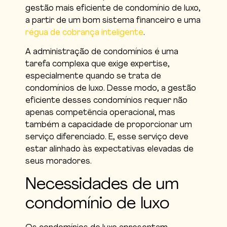
gestão mais eficiente de condomínio de luxo,
a partir de um bom sistema financeiro e uma
régua de cobrança inteligente
.
A administração de condomínios é uma
tarefa complexa que exige expertise,
especialmente quando se trata de
condomínios de luxo. Desse modo, a gestão
eficiente desses condomínios requer não
apenas competência operacional, mas
também a capacidade de proporcionar um
serviço diferenciado. E, esse serviço deve
estar alinhado às expectativas elevadas de
seus moradores.
Necessidades de um
condomínio de luxo