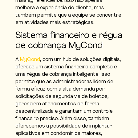
mais ágil e eficiente. Isso não apenas
melhora a experiência do cliente, mas
também permite que a equipe se concentre
em atividades mais estratégicas.
Sistema financeiro e régua
de cobrança MyCond
A
MyCond
, com um hub de soluções digitais,
oferece um sistema financeiro completo e
uma régua de cobrança inteligente. Isso
permite que as administradoras lidem de
forma eficaz com a alta demanda por
solicitações de segunda via de boletos,
gerenciem atendimentos de forma
descentralizada e garantam um controle
financeiro preciso. Além disso, também
oferecemos a possibilidade de implantar
aplicativos em condomínios maiores,