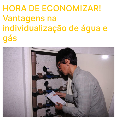
HORA DE ECONOMIZAR!
Vantagens na
individualização de água e
gás