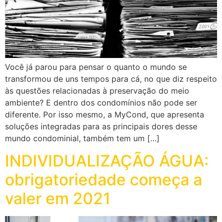
Você já parou para pensar o quanto o mundo se
transformou de uns tempos para cá, no que diz respeito
às questões relacionadas à preservação do meio
ambiente? E dentro dos condomínios não pode ser
diferente. Por isso mesmo, a MyCond, que apresenta
soluções integradas para as principais dores desse
mundo condominial, também tem um […]
INDIVIDUALIZAÇÃO ÁGUA:
obrigatoriedade começa a
valer em 2021