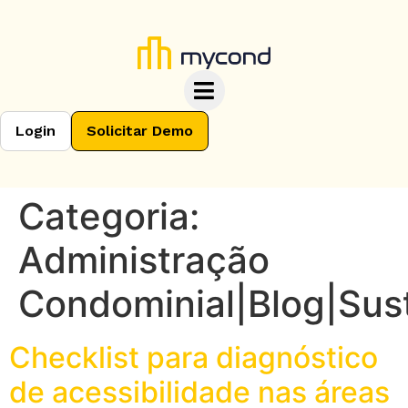
Login
Solicitar Demo
Categoria:
Administração
Condominial|Blog|Sus
Checklist para diagnóstico
de acessibilidade nas áreas