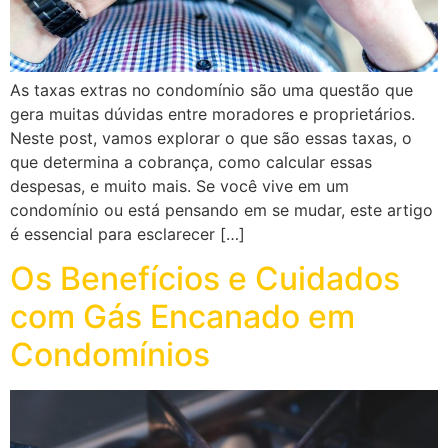
As taxas extras no condomínio são uma questão que
gera muitas dúvidas entre moradores e proprietários.
Neste post, vamos explorar o que são essas taxas, o
que determina a cobrança, como calcular essas
despesas, e muito mais. Se você vive em um
condomínio ou está pensando em se mudar, este artigo
é essencial para esclarecer […]
Os Benefícios e Cuidados
com Gás Encanado em
Condomínios