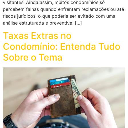
visitantes. Ainda assim, muitos condomínios só
percebem falhas quando enfrentam reclamações ou até
riscos jurídicos, o que poderia ser evitado com uma
análise estruturada e preventiva. […]
Taxas Extras no
Condomínio: Entenda Tudo
Sobre o Tema