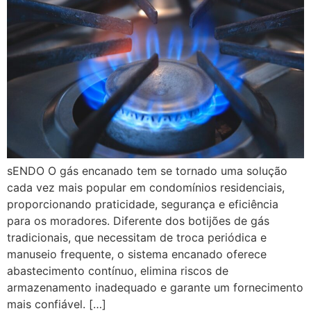
sENDO O gás encanado tem se tornado uma solução
cada vez mais popular em condomínios residenciais,
proporcionando praticidade, segurança e eficiência
para os moradores. Diferente dos botijões de gás
tradicionais, que necessitam de troca periódica e
manuseio frequente, o sistema encanado oferece
abastecimento contínuo, elimina riscos de
armazenamento inadequado e garante um fornecimento
mais confiável. […]