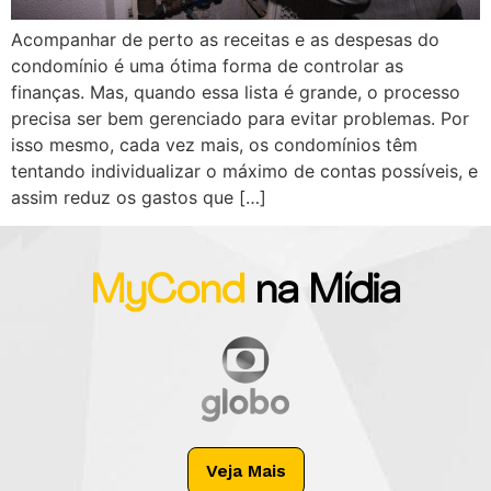
Acompanhar de perto as receitas e as despesas do
condomínio é uma ótima forma de controlar as
finanças. Mas, quando essa lista é grande, o processo
precisa ser bem gerenciado para evitar problemas. Por
isso mesmo, cada vez mais, os condomínios têm
tentando individualizar o máximo de contas possíveis, e
assim reduz os gastos que […]
MyCond
na Mídia
Veja Mais