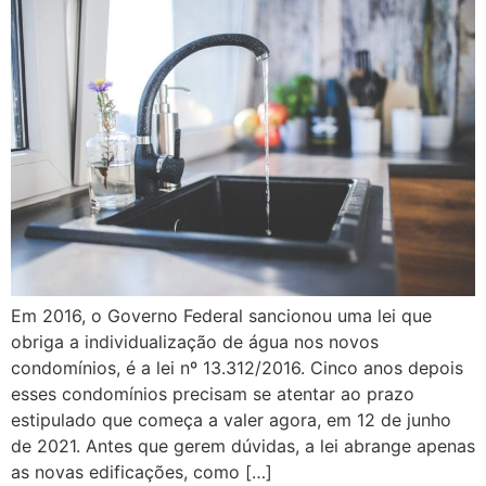
Em 2016, o Governo Federal sancionou uma lei que
obriga a individualização de água nos novos
condomínios, é a lei nº 13.312/2016. Cinco anos depois
esses condomínios precisam se atentar ao prazo
estipulado que começa a valer agora, em 12 de junho
de 2021. Antes que gerem dúvidas, a lei abrange apenas
as novas edificações, como […]