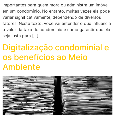
importantes para quem mora ou administra um imóvel
em um condomínio. No entanto, muitas vezes ela pode
variar significativamente, dependendo de diversos
fatores. Neste texto, você vai entender o que influencia
o valor da taxa de condomínio e como garantir que ela
seja justa para […]
Digitalização condominial e
os benefícios ao Meio
Ambiente