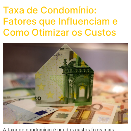
Taxa de Condomínio:
Fatores que Influenciam e
Como Otimizar os Custos
A taxa de condomínio é um dos custos fixos mais