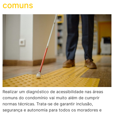
comuns
Realizar um diagnóstico de acessibilidade nas áreas
comuns do condomínio vai muito além de cumprir
normas técnicas. Trata-se de garantir inclusão,
segurança e autonomia para todos os moradores e