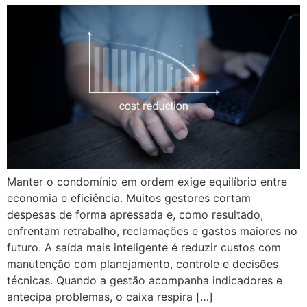
Manter o condomínio em ordem exige equilíbrio entre
economia e eficiência. Muitos gestores cortam
despesas de forma apressada e, como resultado,
enfrentam retrabalho, reclamações e gastos maiores no
futuro. A saída mais inteligente é reduzir custos com
manutenção com planejamento, controle e decisões
técnicas. Quando a gestão acompanha indicadores e
antecipa problemas, o caixa respira […]