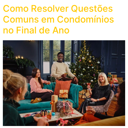
Como Resolver Questões
Comuns em Condomínios
no Final de Ano