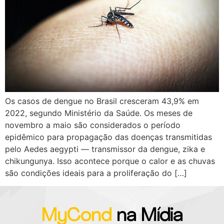
Os casos de dengue no Brasil cresceram 43,9% em
2022, segundo Ministério da Saúde. Os meses de
novembro a maio são considerados o período
epidêmico para propagação das doenças transmitidas
pelo Aedes aegypti — transmissor da dengue, zika e
chikungunya. Isso acontece porque o calor e as chuvas
são condições ideais para a proliferação do […]
MyCond
na Mídia