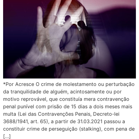
*Por Acresce O crime de molestamento ou perturbação
da tranquilidade de alguém, acintosamente ou por
motivo reprovável, que constituía mera contravenção
penal punível com prisão de 15 dias a dois meses mais
multa (Lei das Contravenções Penais, Decreto-lei
3688/1941, art. 65), a partir de 31.03.2021 passou a
constituir crime de perseguição (stalking), com pena de
[…]