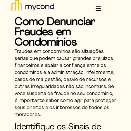
Como Denunciar
Fraudes em
Condomínios
Fraudes em condomínios são situações
sérias que podem causar grandes prejuízos
financeiros e abalar a confiança entre os
condôminos e a administração. Infelizmente,
casos de má gestão, desvio de recursos e
outras irregularidades não são incomuns. Se
você suspeita de fraude no seu condomínio,
é importante saber como agir para proteger
seus direitos e os interesses de todos os
moradores.
Identifique os Sinais de