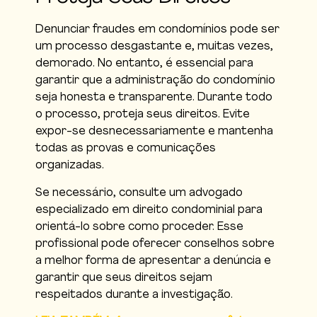
Denunciar fraudes em condomínios pode ser
um processo desgastante e, muitas vezes,
demorado. No entanto, é essencial para
garantir que a administração do condomínio
seja honesta e transparente. Durante todo
o processo, proteja seus direitos. Evite
expor-se desnecessariamente e mantenha
todas as provas e comunicações
organizadas.
Se necessário, consulte um advogado
especializado em direito condominial para
orientá-lo sobre como proceder. Esse
profissional pode oferecer conselhos sobre
a melhor forma de apresentar a denúncia e
garantir que seus direitos sejam
respeitados durante a investigação.