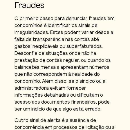
Fraudes
O primeiro passo para denunciar fraudes em
condomínios é identificar os sinais de
irregularidades. Estes podem variar desde a
falta de transparência nas contas até
gastos inexplicáveis ou superfaturados.
Desconfie de situações onde não há
prestação de contas regular, ou quando os
balancetes mensais apresentam números
que não correspondem à realidade do
condomínio. Além disso, se o síndico ou a
administradora evitam fornecer
informações detalhadas ou dificultam o
acesso aos documentos financeiros, pode
ser um indício de que algo está errado.
Outro sinal de alerta é a ausência de
concorrência em processos de licitação ou a