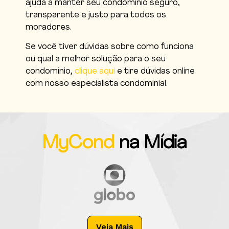
ajuda a manter seu condomínio seguro,
transparente e justo para todos os
moradores.
Se você tiver dúvidas sobre como funciona
ou qual a melhor solução para o seu
condomínio,
clique aqui
e tire dúvidas online
com nosso especialista condominial.
MyCond
na Mídia
Veja Mais