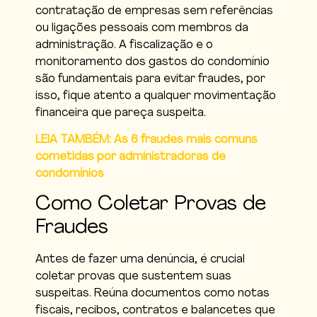
contratação de empresas sem referências
ou ligações pessoais com membros da
administração. A fiscalização e o
monitoramento dos gastos do condomínio
são fundamentais para evitar fraudes, por
isso, fique atento a qualquer movimentação
financeira que pareça suspeita.
LEIA TAMBÉM: As 6 fraudes mais comuns
cometidas por administradoras de
condomínios
Como Coletar Provas de
Fraudes
Antes de fazer uma denúncia, é crucial
coletar provas que sustentem suas
suspeitas. Reúna documentos como notas
fiscais, recibos, contratos e balancetes que