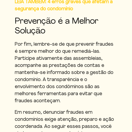
LEIA TAMBÉM: 4 erros graves que afetam a
segurança do condomínio
Prevenção é a Melhor
Solução
Por fim, lembre-se de que prevenir fraudes
é sempre melhor do que remediá-las.
Participe ativamente das assembleias,
acompanhe as prestações de contas e
mantenha-se informado sobre a gestão do
condomínio. A transparência e o
envolvimento dos condôminos são as
melhores ferramentas para evitar que
fraudes aconteçam.
Em resumo, denunciar fraudes em
condomínios exige atenção, preparo e ação
coordenada. Ao seguir esses passos, você