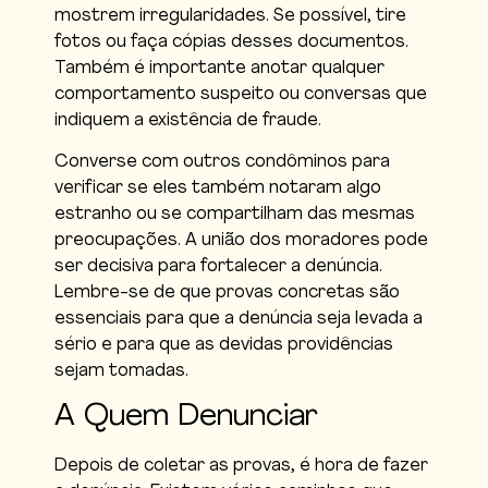
mostrem irregularidades. Se possível, tire
fotos ou faça cópias desses documentos.
Também é importante anotar qualquer
comportamento suspeito ou conversas que
indiquem a existência de fraude.
Converse com outros condôminos para
verificar se eles também notaram algo
estranho ou se compartilham das mesmas
preocupações. A união dos moradores pode
ser decisiva para fortalecer a denúncia.
Lembre-se de que provas concretas são
essenciais para que a denúncia seja levada a
sério e para que as devidas providências
sejam tomadas.
A Quem Denunciar
Depois de coletar as provas, é hora de fazer