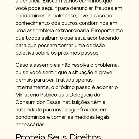
a denúncia. Existem vários caminhos que
você pode seguir para denunciar fraudes em
condomínios. Inicialmente, leve o caso ao
conhecimento dos outros condôminos em
uma assembleia extraordinária. É importante
que todos saibam o que está acontecendo
para que possam tomar uma decisão
coletiva sobre os próximos passos.
Caso a assembleia não resolva o problema,
ou se você sentir que a situação é grave
demais para ser tratada apenas
internamente, o próximo passo é acionar o
Ministério Público ou a Delegacia do
Consumidor. Essas instituições têm a
autoridade para investigar fraudes em
condomínios e tomar as medidas legais
necessárias.
Proteja Seus Direitos