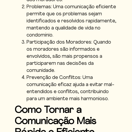
Problemas: Uma comunicação eficiente
permite que os problemas sejam
identificados e resolvidos rapidamente,
mantendo a qualidade de vida no
condomínio.
Participação dos Moradores: Quando
os moradores são informados e
envolvidos, são mais propensos a
participarem nas decisões da
comunidade.
Prevenção de Conflitos: Uma
comunicação eficaz ajuda a evitar mal-
entendidos e conflitos, contribuindo
para um ambiente mais harmonioso.
Como Tornar a
Comunicação Mais