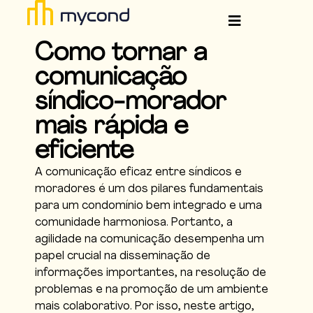
Como tornar a
comunicação
síndico-morador
mais rápida e
eficiente
A comunicação eficaz entre síndicos e
moradores é um dos pilares fundamentais
para um condomínio bem integrado e uma
comunidade harmoniosa. Portanto, a
agilidade na comunicação desempenha um
papel crucial na disseminação de
informações importantes, na resolução de
problemas e na promoção de um ambiente
mais colaborativo.
Por isso, neste artigo,