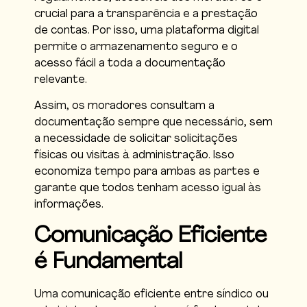
crucial para a transparência e a prestação
de contas. Por isso, uma plataforma digital
permite o armazenamento seguro e o
acesso fácil a toda a documentação
relevante.
Assim, os moradores consultam a
documentação sempre que necessário, sem
a necessidade de solicitar solicitações
físicas ou visitas à administração. Isso
economiza tempo para ambas as partes e
garante que todos tenham acesso igual às
informações.
Comunicação Eficiente
é Fundamental
Uma comunicação eficiente entre síndico ou