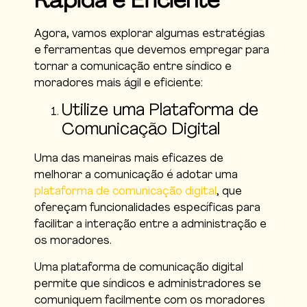
Rápida e Eficiente
Agora, vamos explorar algumas estratégias
e ferramentas que devemos empregar para
tornar a comunicação entre síndico e
moradores mais ágil e eficiente:
Utilize uma Plataforma de
Comunicação Digital
Uma das maneiras mais eficazes de
melhorar a comunicação é adotar uma
plataforma de comunicação digital
, que
ofereçam funcionalidades específicas para
facilitar a interação entre a administração e
os moradores.
Uma plataforma de comunicação digital
permite que síndicos e administradores se
comuniquem facilmente com os moradores