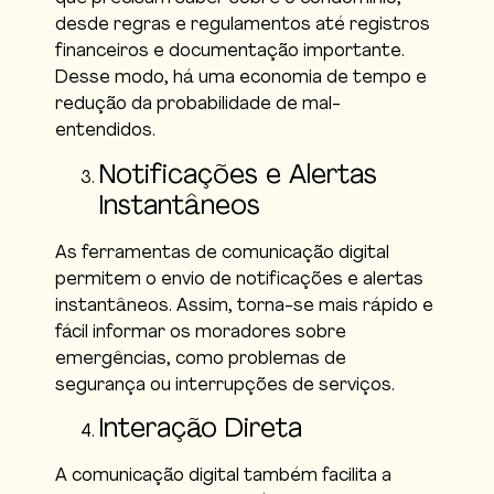
desde regras e regulamentos até registros
financeiros e documentação importante.
Desse modo, há uma economia de tempo e
redução da probabilidade de mal-
entendidos.
Notificações e Alertas
Instantâneos
As ferramentas de comunicação digital
permitem o envio de notificações e alertas
instantâneos. Assim, torna-se mais rápido e
fácil informar os moradores sobre
emergências, como problemas de
segurança ou interrupções de serviços.
Interação Direta
A comunicação digital também facilita a