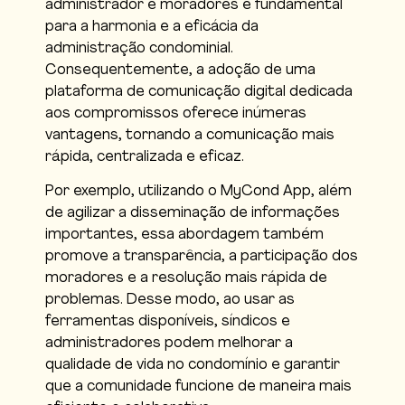
administrador e moradores é fundamental
para a harmonia e a eficácia da
administração condominial.
Consequentemente, a adoção de uma
plataforma de comunicação digital dedicada
aos compromissos oferece inúmeras
vantagens, tornando a comunicação mais
rápida, centralizada e eficaz.
Por exemplo, utilizando o MyCond App, além
de agilizar a disseminação de informações
importantes, essa abordagem também
promove a transparência, a participação dos
moradores e a resolução mais rápida de
problemas. Desse modo, ao usar as
ferramentas disponíveis, síndicos e
administradores podem melhorar a
qualidade de vida no condomínio e garantir
que a comunidade funcione de maneira mais