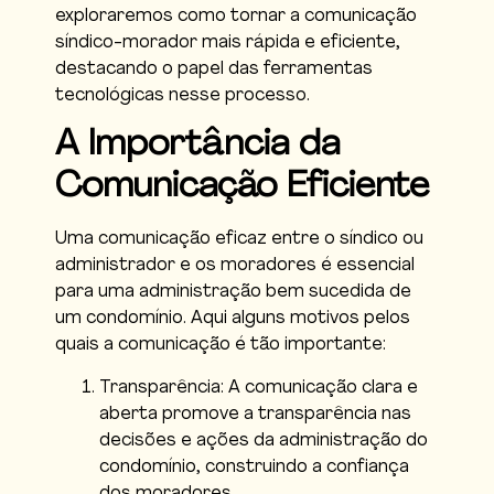
exploraremos como tornar a comunicação
síndico-morador mais rápida e eficiente,
destacando o papel das ferramentas
tecnológicas nesse processo.
A Importância da
Comunicação Eficiente
Uma comunicação eficaz entre o síndico ou
administrador e os moradores é essencial
para uma administração bem sucedida de
um condomínio. Aqui alguns motivos pelos
quais a comunicação é tão importante:
Transparência: A comunicação clara e
aberta promove a transparência nas
decisões e ações da administração do
condomínio, construindo a confiança
dos moradores.