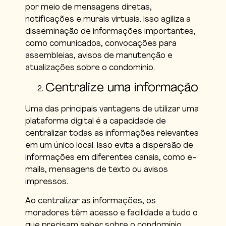
por meio de mensagens diretas,
notificações e murais virtuais. Isso agiliza a
disseminação de informações importantes,
como comunicados, convocações para
assembleias, avisos de manutenção e
atualizações sobre o condomínio.
Centralize uma informação
Uma das principais vantagens de utilizar uma
plataforma digital é a capacidade de
centralizar todas as informações relevantes
em um único local. Isso evita a dispersão de
informações em diferentes canais, como e-
mails, mensagens de texto ou avisos
impressos.
Ao centralizar as informações, os
moradores têm acesso e facilidade a tudo o
que precisam saber sobre o condomínio,