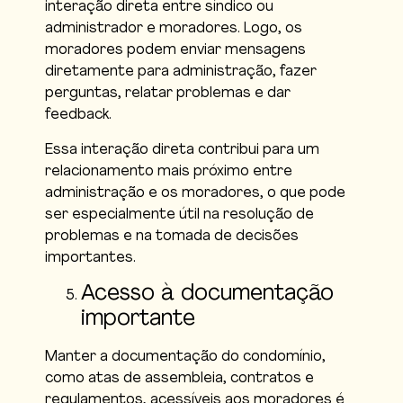
interação direta entre síndico ou
administrador e moradores. Logo, os
moradores podem enviar mensagens
diretamente para administração, fazer
perguntas, relatar problemas e dar
feedback.
Essa interação direta contribui para um
relacionamento mais próximo entre
administração e os moradores, o que pode
ser especialmente útil na resolução de
problemas e na tomada de decisões
importantes.
Acesso à documentação
importante
Manter a documentação do condomínio,
como atas de assembleia, contratos e
regulamentos, acessíveis aos moradores é