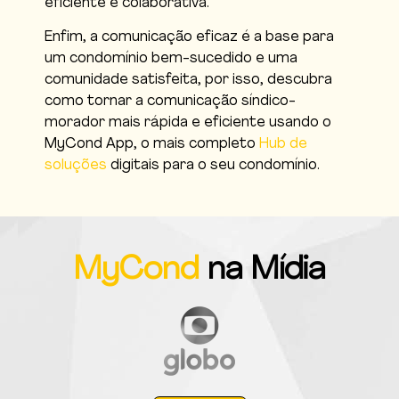
eficiente e colaborativa.
Enfim, a comunicação eficaz é a base para
um condomínio bem-sucedido e uma
comunidade satisfeita, por isso, descubra
como tornar a comunicação síndico-
morador mais rápida e eficiente usando o
MyCond App, o mais completo
Hub de
soluções
digitais para o seu condomínio.
MyCond
na Mídia