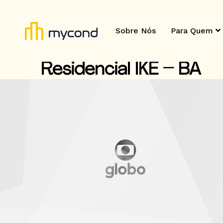
Sobre Nós
Para Quem
Residencial IKE – BA