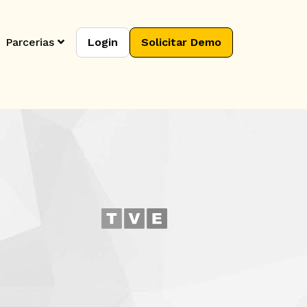
Parcerias
Login
Solicitar Demo