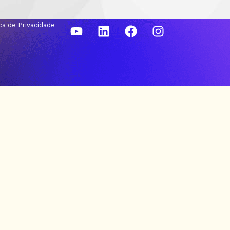
ica de Privacidade