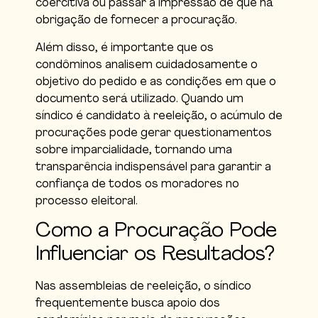
coercitiva ou passar a impressão de que há
obrigação de fornecer a procuração.
Além disso, é importante que os
condôminos analisem cuidadosamente o
objetivo do pedido e as condições em que o
documento será utilizado. Quando um
síndico é candidato à reeleição, o acúmulo de
procurações pode gerar questionamentos
sobre imparcialidade, tornando uma
transparência indispensável para garantir a
confiança de todos os moradores no
processo eleitoral.
Como a Procuração Pode
Influenciar os Resultados?
Nas assembleias de reeleição, o síndico
frequentemente busca apoio dos