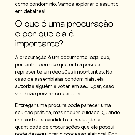
como condomínio. Vamos explorar o assunto
em detalhes!
O que é uma procuração
e por que ela é
importante?
A procuração é um documento legal que,
portanto, permite que outra pessoa
represente em decisões importantes. No
caso de assembleias condominiais, ela
autoriza alguém a votar em seu lugar, caso
você não possa comparecer.
Entregar uma procura pode parecer uma
solução prática, mas requer cuidado. Quando
um síndico é candidato à reeleição, a
quantidade de procurações que ele possui
pode desequilibrar o processo eleitoral. Por