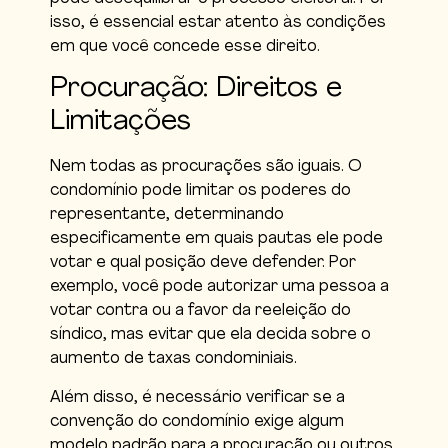
isso, é essencial estar atento às condições
em que você concede esse direito.
Procuração: Direitos e
Limitações
Nem todas as procurações são iguais. O
condomínio pode limitar os poderes do
representante, determinando
especificamente em quais pautas ele pode
votar e qual posição deve defender. Por
exemplo, você pode autorizar uma pessoa a
votar contra ou a favor da reeleição do
síndico, mas evitar que ela decida sobre o
aumento de taxas condominiais.
Além disso, é necessário verificar se a
convenção do condomínio exige algum
modelo padrão para a procuração ou outros