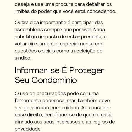
deseja e use uma procura para detalhar os
limites do poder que você está concedendo.
Outra dica importante é participar das
assembleias sempre que possível. Nada
substitui o impacto de estar presente e
votar diretamente, especialmente em
questões cruciais como a reeleição do
síndico.
Informar-se É Proteger
Seu Condomínio
O uso de procurações pode ser uma
ferramenta poderosa, mas também deve
ser gerenciado com cuidado. Ao conceder
esse direito, certifique-se de que ele está
alinhado aos seus interesses e às regras de
privacidade.