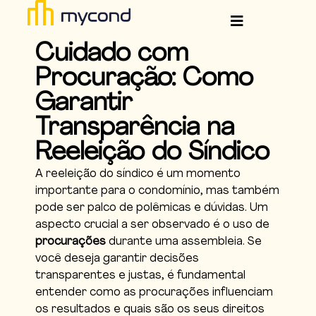
Cuidado com
Procuração: Como
Garantir
Transparência na
Reeleição do Síndico
A reeleição do síndico é um momento
importante para o condomínio, mas também
pode ser palco de polêmicas e dúvidas. Um
aspecto crucial a ser observado é o uso de
procurações
durante uma assembleia. Se
você deseja garantir decisões
transparentes e justas, é fundamental
entender como as procurações influenciam
os resultados e quais são os seus direitos