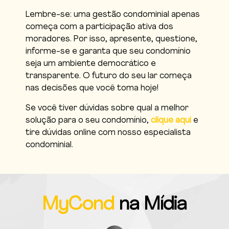
Lembre-se: uma gestão condominial apenas
começa com a participação ativa dos
moradores. Por isso, apresente, questione,
informe-se e garanta que seu condomínio
seja um ambiente democrático e
transparente. O futuro do seu lar começa
nas decisões que você toma hoje!
Se você tiver dúvidas sobre qual a melhor
solução para o seu condomínio,
clique aqui
e
tire dúvidas online com nosso especialista
condominial.
MyCond
na Mídia