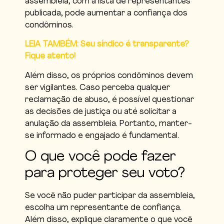
assembleia, com a lista de representantes
publicada, pode aumentar a confiança dos
condôminos.
LEIA TAMBÉM: Seu síndico é transparente?
Fique atento!
Além disso, os próprios condôminos devem
ser vigilantes. Caso perceba qualquer
reclamação de abuso, é possível questionar
as decisões de justiça ou até solicitar a
anulação da assembleia. Portanto, manter-
se informado e engajado é fundamental.
O que você pode fazer
para proteger seu voto?
Se você não puder participar da assembleia,
escolha um representante de confiança.
Além disso, explique claramente o que você