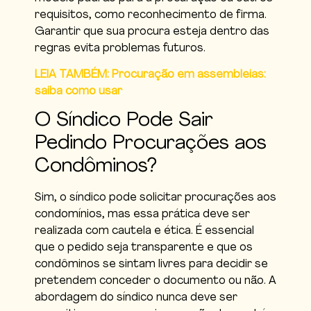
requisitos, como reconhecimento de firma.
Garantir que sua procura esteja dentro das
regras evita problemas futuros.
LEIA TAMBÉM: Procuração em assembleias:
saiba como usar
O Síndico Pode Sair
Pedindo Procurações aos
Condôminos?
Sim, o síndico pode solicitar procurações aos
condomínios, mas essa prática deve ser
realizada com cautela e ética. É essencial
que o pedido seja transparente e que os
condôminos se sintam livres para decidir se
pretendem conceder o documento ou não. A
abordagem do síndico nunca deve ser