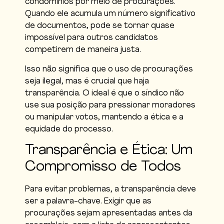
condomínios por meio de procurações.
Quando ele acumula um número significativo
de documentos, pode se tornar quase
impossível para outros candidatos
competirem de maneira justa.
Isso não significa que o uso de procurações
seja ilegal, mas é crucial que haja
transparência. O ideal é que o síndico não
use sua posição para pressionar moradores
ou manipular votos, mantendo a ética e a
equidade do processo.
Transparência e Ética: Um
Compromisso de Todos
Para evitar problemas, a transparência deve
ser a palavra-chave. Exigir que as
procurações sejam apresentadas antes da