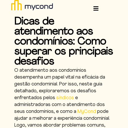
Dicas de
atendimento aos
condomínios: Como
superar os principais
desafios
O atendimento aos condomínios
desempenha um papel vital na eficácia da
gestão condominial. Por isso, neste guia
detalhado, exploraremos os desafios
enfrentados pelos
síndicos
e
administradoras com o atendimento dos
seus condomínios, e como a
MyCond
pode
ajudar a melhorar a experiência condominial.
Logo, vamos abordar problemas comuns,