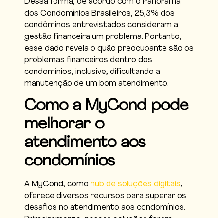
Dessa forma,
de acordo com o Panorama
dos Condomínios Brasileiros, 25,3% dos
condôminos entrevistados consideram a
gestão financeira um problema. Portanto,
esse dado revela o quão preocupante são os
problemas financeiros dentro dos
condomínios, inclusive, dificultando a
manutenção de um bom atendimento.
Como a MyCond pode
melhorar o
atendimento aos
condomínios
A MyCond, como
hub de soluções digitais
,
oferece diversos recursos para superar os
desafios no atendimento aos condomínios.