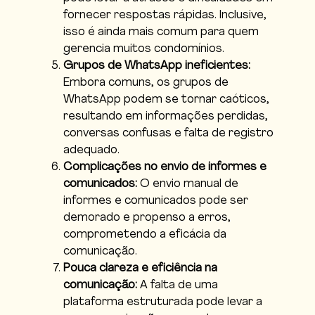
fornecer respostas rápidas. Inclusive,
isso é ainda mais comum para quem
gerencia muitos condomínios.
Grupos de WhatsApp ineficientes:
Embora comuns, os grupos de
WhatsApp podem se tornar caóticos,
resultando em informações perdidas,
conversas confusas e falta de registro
adequado.
Complicações no envio de informes e
comunicados:
O envio manual de
informes e comunicados pode ser
demorado e propenso a erros,
comprometendo a eficácia da
comunicação.
Pouca clareza e eficiência na
comunicação:
A falta de uma
plataforma estruturada pode levar a