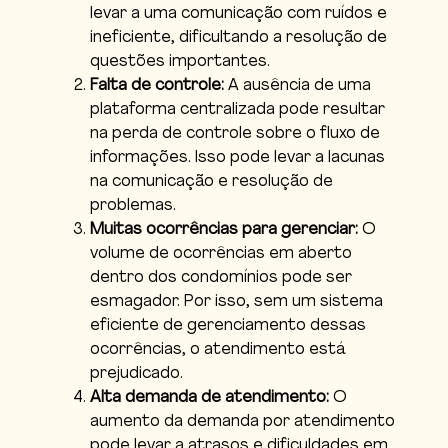
levar a uma comunicação com ruídos e
ineficiente, dificultando a resolução de
questões importantes.
Falta de controle:
A ausência de uma
plataforma centralizada pode resultar
na perda de controle sobre o fluxo de
informações. Isso pode levar a lacunas
na comunicação e resolução de
problemas.
Muitas ocorrências para gerenciar:
O
volume de ocorrências em aberto
dentro dos condomínios pode ser
esmagador. Por isso, sem um sistema
eficiente de gerenciamento dessas
ocorrências, o atendimento está
prejudicado.
Alta demanda de atendimento:
O
aumento da demanda por atendimento
pode levar a atrasos e dificuldades em