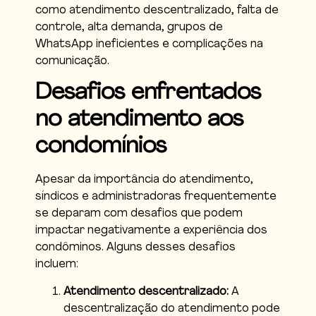
como atendimento descentralizado, falta de
controle, alta demanda, grupos de
WhatsApp ineficientes e complicações na
comunicação.
Desafios enfrentados
no atendimento aos
condomínios
Apesar da importância do atendimento,
síndicos e administradoras frequentemente
se deparam com desafios que podem
impactar negativamente a experiência dos
condôminos. Alguns desses desafios
incluem:
Atendimento descentralizado:
A
descentralização do atendimento pode