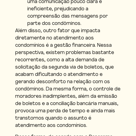
uma comunicação pouco clara e
ineficiente, prejudicando a
compreensão das mensagens por
parte dos condôminos.
Além disso, outro fator que impacta
diretamente no atendimento aos
condomínios é a gestão financeira. Nessa
perspectiva, existem problemas bastante
recorrentes, como a alta demanda de
solicitação da segunda via de boletos, que
acabam dificultando o atendimento e
gerando desconforto na relação com os
condôminos. Da mesma forma, o controle de
moradores inadimplentes, além da emissão
de boletos e a conciliação bancária manuais,
provoca uma perda de tempo e ainda mais
transtornos quando o assunto é
atendimento aos condomínios.