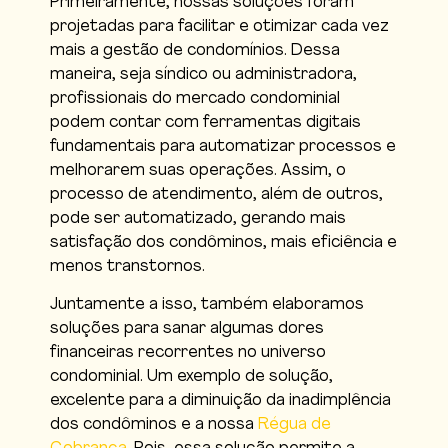
Primeiramente, nossas soluções foram
projetadas para facilitar e otimizar cada vez
mais a gestão de condomínios. Dessa
maneira, seja síndico ou administradora,
profissionais do mercado condominial
podem contar com ferramentas digitais
fundamentais para automatizar processos e
melhorarem suas operações. Assim, o
processo de atendimento, além de outros,
pode ser automatizado, gerando mais
satisfação dos condôminos, mais eficiência e
menos transtornos.
Juntamente a isso, também elaboramos
soluções para sanar algumas dores
financeiras recorrentes no universo
condominial. Um exemplo de solução,
excelente para a diminuição da inadimplência
dos condôminos e a nossa
Régua de