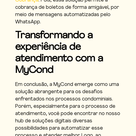
Cobrança
. Pois, essa solução permite a
cobrança de boletos de forma amigável, por
meio de mensagens automatizadas pelo
WhatsApp.
Transformando a
experiência de
atendimento com a
MyCond
Em conclusão, a MyCond emerge como uma
solução abrangente para os desafios
enfrentados nos processos condominiais.
Porém, especialmente para o processo de
atendimento, você pode encontrar no nosso
hub de soluções digitais diversas
possibilidades para automatizar esse
processo e atender melhor. Logo, ao