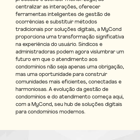
centralizar as interações, oferecer
ferramentas inteligentes de gestão de
ocorrências e substituir métodos
tradicionais por soluções digitais, a MyCond
proporciona uma transformação significativa
na experiência do usuário. Síndicos e
administradoras podem agora vislumbrar um
futuro em que o atendimento aos
condomínios não seja apenas uma obrigação,
mas uma oportunidade para construir
comunidades mais eficientes, conectadas e
harmoniosas. A evolução da gestão de
condomínios e do atendimento começa aqui,
com a MyCond, seu hub de soluções digitais
para condomínios modernos.