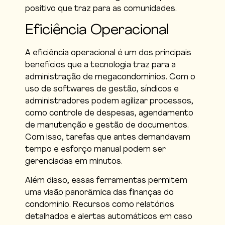
positivo que traz para as comunidades.
Eficiência Operacional
A eficiência operacional é um dos principais
benefícios que a tecnologia traz para a
administração de megacondomínios. Com o
uso de softwares de gestão, síndicos e
administradores podem agilizar processos,
como controle de despesas, agendamento
de manutenção e gestão de documentos.
Com isso, tarefas que antes demandavam
tempo e esforço manual podem ser
gerenciadas em minutos.
Além disso, essas ferramentas permitem
uma visão panorâmica das finanças do
condomínio. Recursos como relatórios
detalhados e alertas automáticos em caso