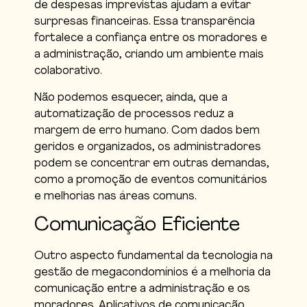
de despesas imprevistas ajudam a evitar
surpresas financeiras. Essa transparência
fortalece a confiança entre os moradores e
a administração, criando um ambiente mais
colaborativo.
Não podemos esquecer, ainda, que a
automatização de processos reduz a
margem de erro humano. Com dados bem
geridos e organizados, os administradores
podem se concentrar em outras demandas,
como a promoção de eventos comunitários
e melhorias nas áreas comuns.
Comunicação Eficiente
Outro aspecto fundamental da tecnologia na
gestão de megacondomínios é a melhoria da
comunicação entre a administração e os
moradores. Aplicativos de comunicação