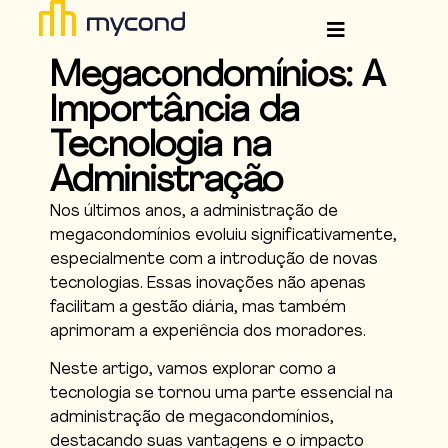
Megacondomínios: A
Importância da
Tecnologia na
Administração
Nos últimos anos, a administração de
megacondomínios evoluiu significativamente,
especialmente com a introdução de novas
tecnologias. Essas inovações não apenas
facilitam a gestão diária, mas também
aprimoram a experiência dos moradores.
Neste artigo, vamos explorar como a
tecnologia se tornou uma parte essencial na
administração de megacondomínios,
destacando suas vantagens e o impacto