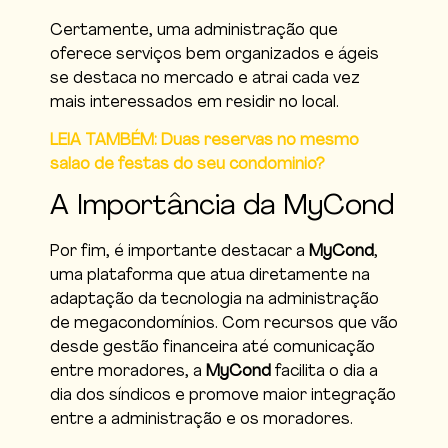
Certamente, uma administração que
oferece serviços bem organizados e ágeis
se destaca no mercado e atrai cada vez
mais interessados em residir no local.
LEIA TAMBÉM: Duas reservas no mesmo
salao de festas do seu condominio?
A Importância da MyCond
Por fim, é importante destacar a
MyCond
,
uma plataforma que atua diretamente na
adaptação da tecnologia na administração
de megacondomínios. Com recursos que vão
desde gestão financeira até comunicação
entre moradores, a
MyCond
facilita o dia a
dia dos síndicos e promove maior integração
entre a administração e os moradores.