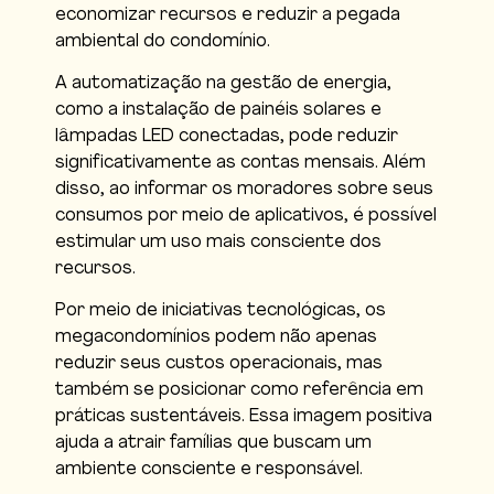
economizar recursos e reduzir a pegada
ambiental do condomínio.
A automatização na gestão de energia,
como a instalação de painéis solares e
lâmpadas LED conectadas, pode reduzir
significativamente as contas mensais. Além
disso, ao informar os moradores sobre seus
consumos por meio de aplicativos, é possível
estimular um uso mais consciente dos
recursos.
Por meio de iniciativas tecnológicas, os
megacondomínios podem não apenas
reduzir seus custos operacionais, mas
também se posicionar como referência em
práticas sustentáveis. Essa imagem positiva
ajuda a atrair famílias que buscam um
ambiente consciente e responsável.