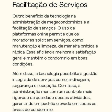
Facilitação de Serviços
Outro benefício da tecnologia na
administração de megacondomínios é a
facilitação de serviços. O uso de
plataformas online permite que os
moradores solicitem serviços, como
manutenção e limpeza, de maneira prática e
rápida. Essa eficiência melhora a satisfação
geral e mantém o condomínio em boas
condições.
Além disso, a tecnologia possibilita a gestão
integrada de serviços como jardinagem,
segurança e recepção. Com isso, a
administração mantém um controle mais
rigoroso da qualidade dessas atividades,
garantindo um padrão elevado em todas as
áreas do condomínio.