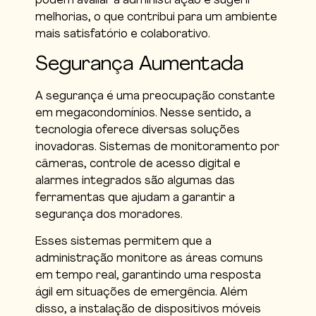
podem avaliar a administração e sugerir
melhorias, o que contribui para um ambiente
mais satisfatório e colaborativo.
Segurança Aumentada
A segurança é uma preocupação constante
em megacondomínios. Nesse sentido, a
tecnologia oferece diversas soluções
inovadoras. Sistemas de monitoramento por
câmeras, controle de acesso digital e
alarmes integrados são algumas das
ferramentas que ajudam a garantir a
segurança dos moradores.
Esses sistemas permitem que a
administração monitore as áreas comuns
em tempo real, garantindo uma resposta
ágil em situações de emergência. Além
disso, a instalação de dispositivos móveis