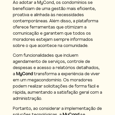
Ao adotar a MyCond, os condomínios se
beneficiam de uma gestão mais eficiente,
proativa e alinhada às necessidades
contemporâneas. Além disso, a plataforma
oferece ferramentas que otimizam a
comunicação e garantem que todos os
moradores estejam sempre informados
sobre o que acontece na comunidade.
Com funcionalidades que incluem
agendamento de serviços, controle de
despesas e acesso a relatórios detalhados,
a
MyCond
transforma a experiência de viver
em um megacondomínio. Os moradores
podem realizar solicitações de forma fácil e
rápida, aumentando a satisfação geral com a
administração.
Portanto, ao considerar a implementação de
soluções tecnológicas, a
MyCond
se