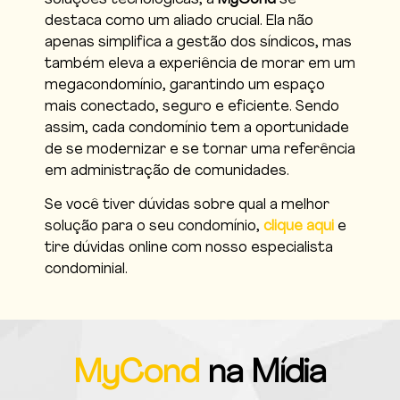
destaca como um aliado crucial. Ela não
apenas simplifica a gestão dos síndicos, mas
também eleva a experiência de morar em um
megacondomínio, garantindo um espaço
mais conectado, seguro e eficiente. Sendo
assim, cada condomínio tem a oportunidade
de se modernizar e se tornar uma referência
em administração de comunidades.
Se você tiver dúvidas sobre qual a melhor
solução para o seu condomínio,
clique aqui
e
tire dúvidas online com nosso especialista
condominial.
MyCond
na Mídia