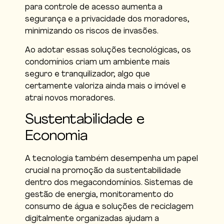
para controle de acesso aumenta a
segurança e a privacidade dos moradores,
minimizando os riscos de invasões.
Ao adotar essas soluções tecnológicas, os
condomínios criam um ambiente mais
seguro e tranquilizador, algo que
certamente valoriza ainda mais o imóvel e
atrai novos moradores.
Sustentabilidade e
Economia
A tecnologia também desempenha um papel
crucial na promoção da sustentabilidade
dentro dos megacondomínios. Sistemas de
gestão de energia, monitoramento do
consumo de água e soluções de reciclagem
digitalmente organizadas ajudam a