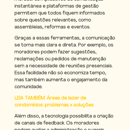
instantânea e plataformas de gestão
permitem que todos fiquem informados
sobre questões relevantes, como
assembleias, reformas e eventos.
Graças a essas ferramentas, a comunicação
se torna mais clara e direta. Por exemplo, os
moradores podem fazer sugestões,
reclamações ou pedidos de manutenção
sem a necessidade de reuniões presenciais.
Essa facilidade não só economiza tempo,
mas também aumenta o engajamento da
comunidade.
LEIA TAMBÉM: Áreas de lazer de
condomínios: problemas x soluções
Além disso, a tecnologia possibilita a criação
de canais de feedback. Os moradores