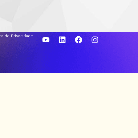
ica de Privacidade