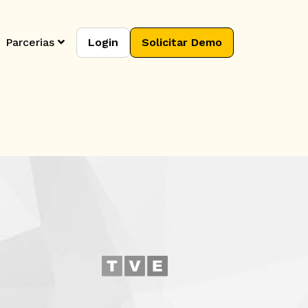
Parcerias
Login
Solicitar Demo