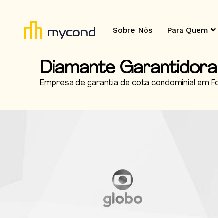
Sobre Nós
Para Quem
Diamante Garantidora
Empresa de garantia de cota condominial em Fo