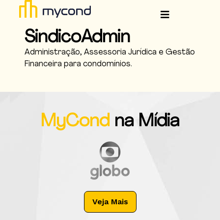
SindicoAdmin
Administração, Assessoria Jurídica e Gestão
Financeira para condomínios.
MyCond
na Mídia
Veja Mais