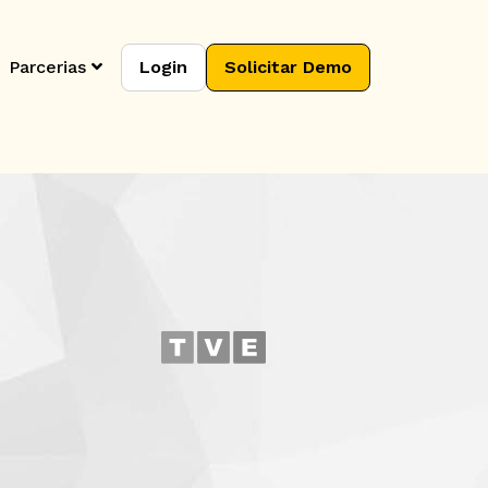
Parcerias
Login
Solicitar Demo