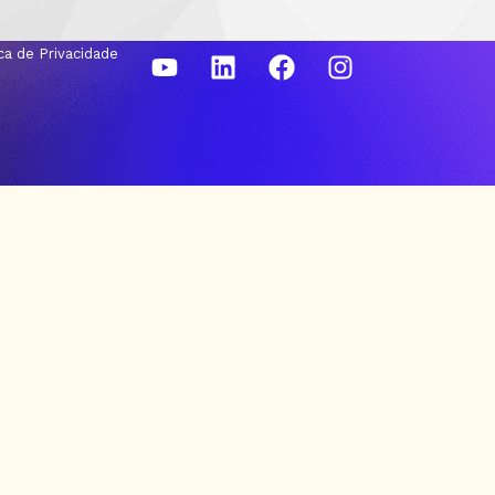
ica de Privacidade