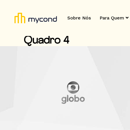
Sobre Nós
Para Quem
Quadro 4