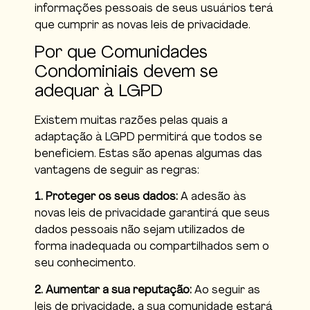
informações pessoais de seus usuários terá
que cumprir as novas leis de privacidade.
Por que Comunidades
Condominiais devem se
adequar à LGPD
Existem muitas razões pelas quais a
adaptação à LGPD permitirá que todos se
beneficiem. Estas são apenas algumas das
vantagens de seguir as regras:
1. Proteger os seus dados:
A adesão às
novas leis de privacidade garantirá que seus
dados pessoais não sejam utilizados de
forma inadequada ou compartilhados sem o
seu conhecimento.
2. Aumentar a sua reputação:
Ao seguir as
leis de privacidade, a sua comunidade estará