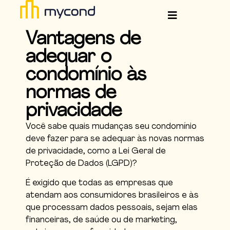
Vantagens de
adequar o
condomínio às
normas de
privacidade
Você sabe quais mudanças seu condomínio
deve fazer para se adequar às novas normas
de privacidade, como a Lei Geral de
Proteção de Dados (LGPD)?
É exigido que todas as empresas que
atendam aos consumidores brasileiros e às
que processam dados pessoais, sejam elas
financeiras, de saúde ou de marketing,