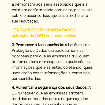
a demonstra aos seus associados que ela
está em conformidade com as regras atuais
sobre o assunto. Isso ajudará a melhorar a
sua reputação.
LEIA TAMBÉM: SEGURANÇA DADOS:
aplicação da LGPD nos condomínios
3. Promover a transparência:
A Lei Geral de
Proteção de Dados estabelece normas
rigorosas para que as empresas divulguem
de forma clara e transparente quais são as
informações que elas estão coletando, quais
usos darão essas informações e como irão
compartilhá-las.
4. Aumentar a segurança dos seus dados:
A
LGPD requer que as empresas adotem
medidas adequadas para a segurança dos
dados pessoais. Isso significa que as