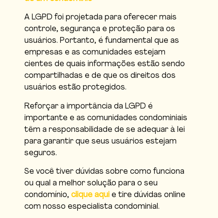
A LGPD foi projetada para oferecer mais
controle, segurança e proteção para os
usuários. Portanto, é fundamental que as
empresas e as comunidades estejam
cientes de quais informações estão sendo
compartilhadas e de que os direitos dos
usuários estão protegidos.
Reforçar a importância da LGPD é
importante e as comunidades condominiais
têm a responsabilidade de se adequar à lei
para garantir que seus usuários estejam
seguros.
Se você tiver dúvidas sobre como funciona
ou qual a melhor solução para o seu
condomínio,
clique aqui
e tire dúvidas online
com nosso especialista condominial.