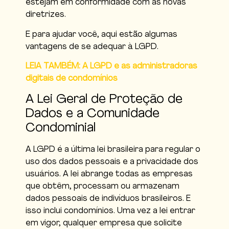
estejam em conformidade com as novas
diretrizes.
E para ajudar você, aqui estão algumas
vantagens de se adequar à LGPD.
LEIA TAMBÉM: A LGPD e as administradoras
digitais de condomínios
A Lei Geral de Proteção de
Dados e a Comunidade
Condominial
A LGPD é a última lei brasileira para regular o
uso dos dados pessoais e a privacidade dos
usuários. A lei abrange todas as empresas
que obtêm, processam ou armazenam
dados pessoais de indivíduos brasileiros. E
isso inclui condomínios. Uma vez a lei entrar
em vigor, qualquer empresa que solicite