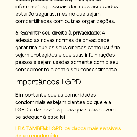
informações pessoais dos seus associados
estarão seguras, mesmo que sejam
compartilhadas com outras organizações.
5. Garantir seu direito à privacidade:
A
adesão às novas normas de privacidade
garantirá que os seus direitos como usuário
sejam protegidos e que suas informações
pessoais sejam usadas somente com o seu
conhecimento e com o seu consentimento.
Importâncoa LGPD
É importante que as comunidades
condominiais estejam cientes do que é a
LGPD e das razões pelas quais elas devem
se adequar à essa lei.
LEIA TAMBÉM: LGPD: os dados mais sensíveis
de um condomínio