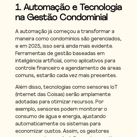
1. Automação e Tecnologia
na Gestão Condominial
A automação já começou a transformar a
maneira como condomínios são gerenciados,
e em 2025, isso será ainda mais evidente.
Ferramentas de gestão baseadas em
inteligência artificial, como aplicativos para
controle financeiro e agendamento de áreas
comuns, estarão cada vez mais presentes.
Além disso, tecnologias como sensores IoT
(Internet das Coisas) serão amplamente
adotadas para otimizar recursos. Por
exemplo, sensores podem monitorar o
consumo de água e energia, ajustando
automaticamente os sistemas para
economizar custos. Assim, os gestores