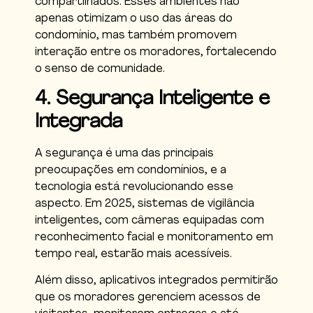
compartilhados. Esses ambientes não
apenas otimizam o uso das áreas do
condomínio, mas também promovem
interação entre os moradores, fortalecendo
o senso de comunidade.
4. Segurança Inteligente e
Integrada
A segurança é uma das principais
preocupações em condomínios, e a
tecnologia está revolucionando esse
aspecto. Em 2025, sistemas de vigilância
inteligentes, com câmeras equipadas com
reconhecimento facial e monitoramento em
tempo real, estarão mais acessíveis.
Além disso, aplicativos integrados permitirão
que os moradores gerenciem acessos de