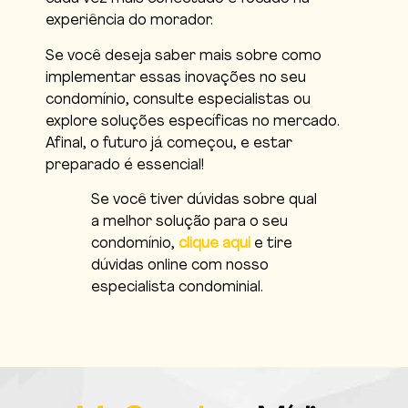
experiência do morador.
Se você deseja saber mais sobre como
implementar essas inovações no seu
condomínio, consulte especialistas ou
explore soluções específicas no mercado.
Afinal, o futuro já começou, e estar
preparado é essencial!
Se você tiver dúvidas sobre qual
a melhor solução para o seu
condomínio,
clique aqui
e tire
dúvidas online com nosso
especialista condominial.