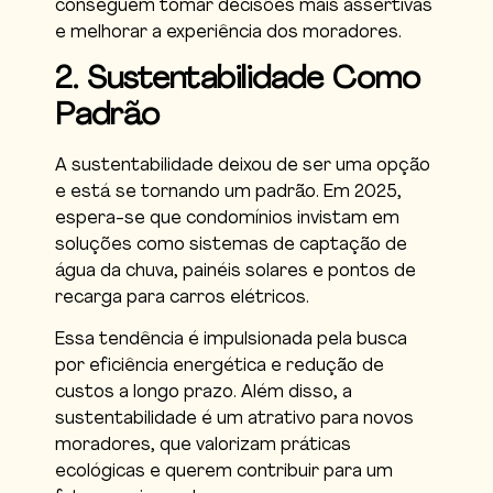
conseguem tomar decisões mais assertivas
e melhorar a experiência dos moradores.
2. Sustentabilidade Como
Padrão
A sustentabilidade deixou de ser uma opção
e está se tornando um padrão. Em 2025,
espera-se que condomínios invistam em
soluções como sistemas de captação de
água da chuva, painéis solares e pontos de
recarga para carros elétricos.
Essa tendência é impulsionada pela busca
por eficiência energética e redução de
custos a longo prazo. Além disso, a
sustentabilidade é um atrativo para novos
moradores, que valorizam práticas
ecológicas e querem contribuir para um