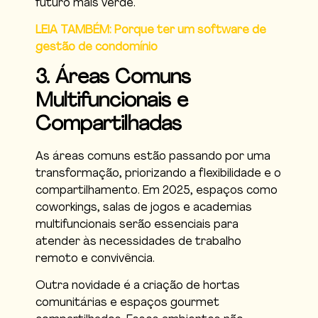
futuro mais verde.
LEIA TAMBÉM: Porque ter um software de
gestão de condomínio
3. Áreas Comuns
Multifuncionais e
Compartilhadas
As áreas comuns estão passando por uma
transformação, priorizando a flexibilidade e o
compartilhamento. Em 2025, espaços como
coworkings, salas de jogos e academias
multifuncionais serão essenciais para
atender às necessidades de trabalho
remoto e convivência.
Outra novidade é a criação de hortas
comunitárias e espaços gourmet