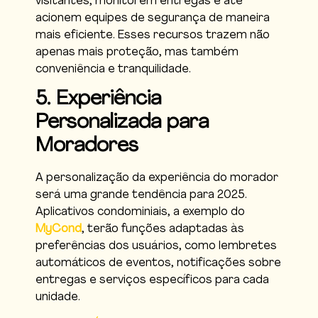
visitantes, monitorem entregas e até
acionem equipes de segurança de maneira
mais eficiente. Esses recursos trazem não
apenas mais proteção, mas também
conveniência e tranquilidade.
5. Experiência
Personalizada para
Moradores
A personalização da experiência do morador
será uma grande tendência para 2025.
Aplicativos condominiais, a exemplo do
MyCond
, terão funções adaptadas às
preferências dos usuários, como lembretes
automáticos de eventos, notificações sobre
entregas e serviços específicos para cada
unidade.