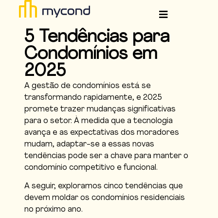
5 Tendências para
Condomínios em
2025
A gestão de condomínios está se
transformando rapidamente, e 2025
promete trazer mudanças significativas
para o setor. À medida que a tecnologia
avança e as expectativas dos moradores
mudam, adaptar-se a essas novas
tendências pode ser a chave para manter o
condomínio competitivo e funcional.
A seguir, exploramos cinco tendências que
devem moldar os condomínios residenciais
no próximo ano.