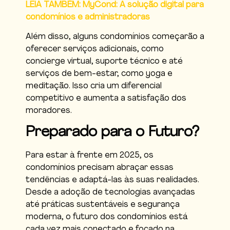
LEIA TAMBÉM: MyCond: A solução digital para
condomínios e administradoras
Além disso, alguns condomínios começarão a
oferecer serviços adicionais, como
concierge virtual, suporte técnico e até
serviços de bem-estar, como yoga e
meditação. Isso cria um diferencial
competitivo e aumenta a satisfação dos
moradores.
Preparado para o Futuro?
Para estar à frente em 2025, os
condomínios precisam abraçar essas
tendências e adaptá-las às suas realidades.
Desde a adoção de tecnologias avançadas
até práticas sustentáveis e segurança
moderna, o futuro dos condomínios está
cada vez mais conectado e focado na