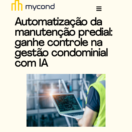
Automatização da
manutenção predial:
ganhe controle na
gestão condominial
com IA