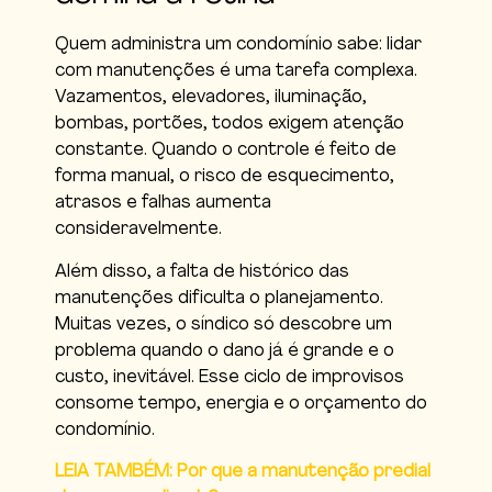
Quem administra um condomínio sabe: lidar
com manutenções é uma tarefa complexa.
Vazamentos, elevadores, iluminação,
bombas, portões, todos exigem atenção
constante. Quando o controle é feito de
forma manual, o risco de esquecimento,
atrasos e falhas aumenta
consideravelmente.
Além disso, a falta de histórico das
manutenções dificulta o planejamento.
Muitas vezes, o síndico só descobre um
problema quando o dano já é grande e o
custo, inevitável. Esse ciclo de improvisos
consome tempo, energia e o orçamento do
condomínio.
LEIA TAMBÉM: Por que a manutenção predial