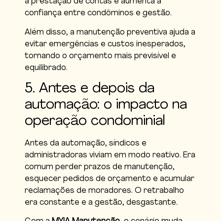
a prestação de contas e aumenta a
confiança entre condôminos e gestão.
Além disso, a manutenção preventiva ajuda a
evitar emergências e custos inesperados,
tornando o orçamento mais previsível e
equilibrado.
5. Antes e depois da
automação: o impacto na
operação condominial
Antes da automação, síndicos e
administradoras viviam em modo reativo. Era
comum perder prazos de manutenção,
esquecer pedidos de orçamento e acumular
reclamações de moradores. O retrabalho
era constante e a gestão, desgastante.