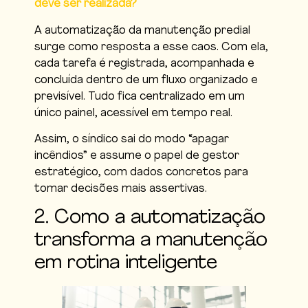
deve ser realizada?
A automatização da manutenção predial
surge como resposta a esse caos. Com ela,
cada tarefa é registrada, acompanhada e
concluída dentro de um fluxo organizado e
previsível. Tudo fica centralizado em um
único painel, acessível em tempo real.
Assim, o síndico sai do modo “apagar
incêndios” e assume o papel de gestor
estratégico, com dados concretos para
tomar decisões mais assertivas.
2. Como a automatização
transforma a manutenção
em rotina inteligente