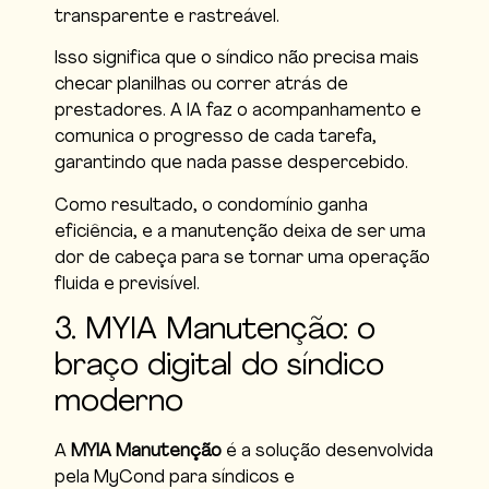
transparente e rastreável.
Isso significa que o síndico não precisa mais
checar planilhas ou correr atrás de
prestadores. A IA faz o acompanhamento e
comunica o progresso de cada tarefa,
garantindo que nada passe despercebido.
Como resultado, o condomínio ganha
eficiência, e a manutenção deixa de ser uma
dor de cabeça para se tornar uma operação
fluida e previsível.
3. MYIA Manutenção: o
braço digital do síndico
moderno
A
MYIA Manutenção
é a solução desenvolvida
pela MyCond para síndicos e