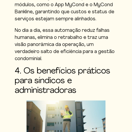
módulos, como o App MyCond e o MyCond
Bankline, garantindo que custos e status de
serviços estejam sempre alinhados.
No dia a dia, essa automação reduz falhas
humanas, elimina o retrabalho e traz uma
visão panorâmica da operação, um
verdadeiro salto de eficiência para a gestão
condominial.
4. Os benefícios práticos
para síndicos e
administradoras