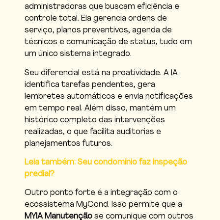
administradoras que buscam eficiência e
controle total. Ela gerencia ordens de
serviço, planos preventivos, agenda de
técnicos e comunicação de status, tudo em
um único sistema integrado.
Seu diferencial está na proatividade. A IA
identifica tarefas pendentes, gera
lembretes automáticos e envia notificações
em tempo real. Além disso, mantém um
histórico completo das intervenções
realizadas, o que facilita auditorias e
planejamentos futuros.
Leia também: Seu condomínio faz inspeção
predial?
Outro ponto forte é a integração com o
ecossistema MyCond. Isso permite que a
MYIA Manutenção
se comunique com outros