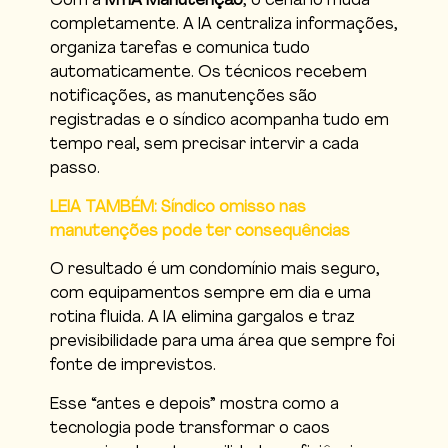
Com a
MYIA Manutenção
, o cenário muda
completamente. A IA centraliza informações,
organiza tarefas e comunica tudo
automaticamente. Os técnicos recebem
notificações, as manutenções são
registradas e o síndico acompanha tudo em
tempo real, sem precisar intervir a cada
passo.
LEIA TAMBÉM: Síndico omisso nas
manutenções pode ter consequências
O resultado é um condomínio mais seguro,
com equipamentos sempre em dia e uma
rotina fluida. A IA elimina gargalos e traz
previsibilidade para uma área que sempre foi
fonte de imprevistos.
Esse “antes e depois” mostra como a
tecnologia pode transformar o caos