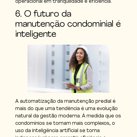
operacional em tranquilidade e eficiência.
6. O futuro da
manutenção condominial é
inteligente
A automatização da manutenção predial é
mais do que uma tendência é uma evolução
natural da gestão moderna. À medida que os
condomínios se tornam mais complexos, o
uso da inteligência artificial se torna