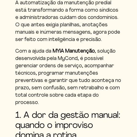
A automatização da manutenção predial
está transformando a forma como síndicos
e administradoras cuidam dos condomínios.
O que antes exigia planilhas, anotações
manuais e inúmeras mensagens, agora pode
ser feito com inteligência e precisão.
Com a ajuda da
MYIA Manutenção
, solução
desenvolvida pela MyCond, é possível
gerenciar ordens de serviço, acompanhar
técnicos, programar manutenções
preventivas e garantir que tudo aconteça no
prazo, sem confusão, sem retrabalho e com
total controle sobre cada etapa do
processo.
1. A dor da gestão manual:
quando o improviso
domina a rotina