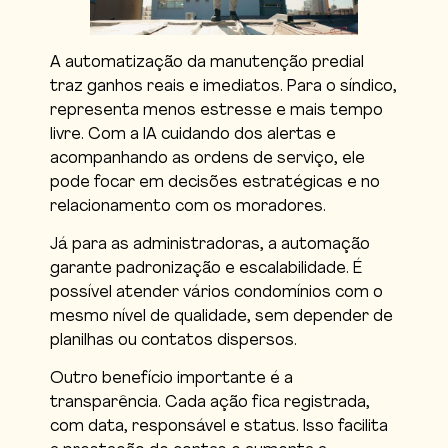
A automatização da manutenção predial
traz ganhos reais e imediatos. Para o síndico,
representa menos estresse e mais tempo
livre. Com a IA cuidando dos alertas e
acompanhando as ordens de serviço, ele
pode focar em decisões estratégicas e no
relacionamento com os moradores.
Já para as administradoras, a automação
garante padronização e escalabilidade. É
possível atender vários condomínios com o
mesmo nível de qualidade, sem depender de
planilhas ou contatos dispersos.
Outro benefício importante é a
transparência. Cada ação fica registrada,
com data, responsável e status. Isso facilita