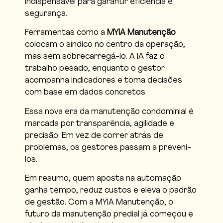
indispensável para garantir eficiência e
segurança.
Ferramentas como a
MYIA Manutenção
colocam o síndico no centro da operação,
mas sem sobrecarregá-lo. A IA faz o
trabalho pesado, enquanto o gestor
acompanha indicadores e toma decisões
com base em dados concretos.
Essa nova era da manutenção condominial é
marcada por transparência, agilidade e
precisão. Em vez de correr atrás de
problemas, os gestores passam a preveni-
los.
Em resumo, quem aposta na automação
ganha tempo, reduz custos e eleva o padrão
de gestão. Com a MYIA Manutenção, o
futuro da manutenção predial já começou e