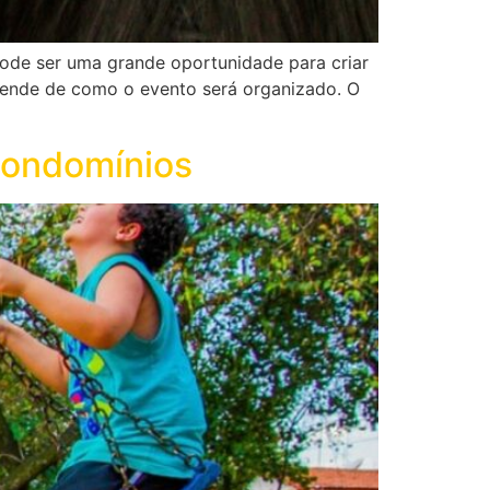
ode ser uma grande oportunidade para criar
pende de como o evento será organizado. O
condomínios