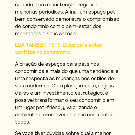
cuidado, com manutenção regular e
melhorias periódicas. Afinal, um espaço pet
bem conservado demonstra o compromisso
do condomínio com o bem-estar dos
moradores e seus animais.
LEIA TAMBÉM: PETS: Dicas para evitar
conflitos no condomínio
A criação de espaços para pets nos
condomínios é mais do que uma tendência: é
uma resposta às mudanças nos estilos de
vida modernos. Com planejamento, regras
claras e um investimento estratégico, é
possível transformar o seu condomínio em
um lugar pet-friendly, valorizando o
ambiente e promovendo a harmonia entre
todos.
Se você tiver dúvidas sobre qual a melhor