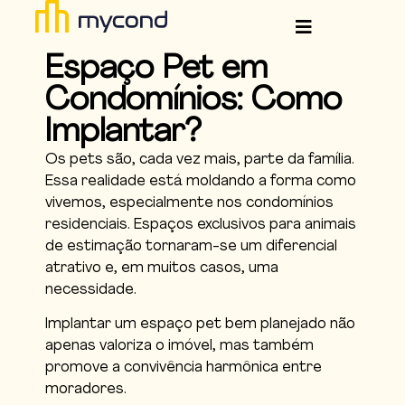
Espaço Pet em
Condomínios: Como
Implantar?
Os pets são, cada vez mais, parte da família.
Essa realidade está moldando a forma como
vivemos, especialmente nos condomínios
residenciais. Espaços exclusivos para animais
de estimação tornaram-se um diferencial
atrativo e, em muitos casos, uma
necessidade.
Implantar um espaço pet bem planejado não
apenas valoriza o imóvel, mas também
promove a convivência harmônica entre
moradores.