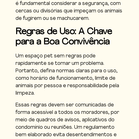
é fundamental considerar a segurança, com
cercas ou divisórias que impeçam os animais
de fugirem ou se machucarem.
Regras de Uso: A Chave
para a Boa Convivência
Um espaço pet sem regras pode
rapidamente se tornar um problema.
Portanto, defina normas claras para o uso,
como horário de funcionamento, limite de
animais por pessoa e responsabilidade pela
limpeza.
Essas regras devem ser comunicadas de
forma acessível a todos os moradores, por
meio de quadros de avisos, aplicativos do
condomínio ou reuniões. Um regulamento
bem elaborado evita desentendimentos e