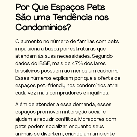
Por Que Espaços Pets
São uma Tendência nos
Condomínios?
O aumento no número de famílias com pets
impulsiona a busca por estruturas que
atendam às suas necessidades. Segundo
dados do IBGE, mais de 47% dos lares
brasileiros possuem ao menos um cachorro.
Esses números explicam por que a oferta de
espaços pet-friendly nos condomínios atrai
cada vez mais compradores e inquilinos.
Além de atender a essa demanda, esses
espaços promovem interação social e
ajudam a reduzir conflitos. Moradores com
pets podem socializar enquanto seus
animais se divertem, criando um ambiente