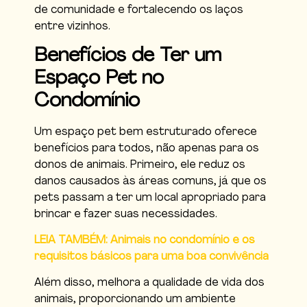
de comunidade e fortalecendo os laços
entre vizinhos.
Benefícios de Ter um
Espaço Pet no
Condomínio
Um espaço pet bem estruturado oferece
benefícios para todos, não apenas para os
donos de animais. Primeiro, ele reduz os
danos causados às áreas comuns, já que os
pets passam a ter um local apropriado para
brincar e fazer suas necessidades.
LEIA TAMBÉM: Animais no condomínio e os
requisitos básicos para uma boa convivência
Além disso, melhora a qualidade de vida dos
animais, proporcionando um ambiente