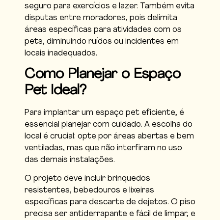
seguro para exercícios e lazer. Também evita
disputas entre moradores, pois delimita
áreas específicas para atividades com os
pets, diminuindo ruídos ou incidentes em
locais inadequados.
Como Planejar o Espaço
Pet Ideal?
Para implantar um espaço pet eficiente, é
essencial planejar com cuidado. A escolha do
local é crucial: opte por áreas abertas e bem
ventiladas, mas que não interfiram no uso
das demais instalações.
O projeto deve incluir brinquedos
resistentes, bebedouros e lixeiras
específicas para descarte de dejetos. O piso
precisa ser antiderrapante e fácil de limpar, e