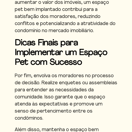
aumentar o valor dos imóveis, um espaço
pet bem implantado contribui para a
satisfação dos moradores, reduzindo
conflitos e potencializando a atratividade do
condomínio no mercado imobiliário.
Dicas Finais para
Implementar um Espaço
Pet com Sucesso
Por fim, envolva os moradores no processo
de decisão. Realize enquetes ou assembleias
para entender as necessidades da
comunidade. Isso garante que o espaço
atenda às expectativas e promove um
senso de pertencimento entre os
condôminos.
Além disso, mantenha o espaço bem