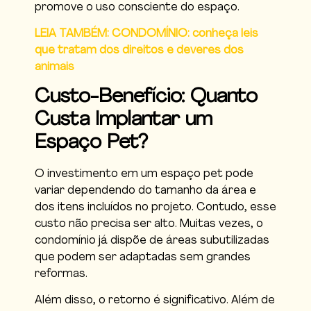
promove o uso consciente do espaço.
LEIA TAMBÉM: CONDOMÍNIO: conheça leis
que tratam dos direitos e deveres dos
animais
Custo-Benefício: Quanto
Custa Implantar um
Espaço Pet?
O investimento em um espaço pet pode
variar dependendo do tamanho da área e
dos itens incluídos no projeto. Contudo, esse
custo não precisa ser alto. Muitas vezes, o
condomínio já dispõe de áreas subutilizadas
que podem ser adaptadas sem grandes
reformas.
Além disso, o retorno é significativo. Além de