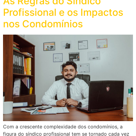
As Regras do Síndico
Profissional e os Impactos
nos Condomínios
Com a crescente complexidade dos condomínios, a
figura do síndico profissional tem se tornado cada vez