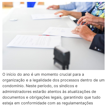
O início do ano é um momento crucial para a
organização e a legalidade dos processos dentro de um
condomínio. Neste período, os síndicos e
administradores estarão atentos às atualizações de
documentos e obrigações legais, garantindo que tudo
esteja em conformidade com as regulamentações