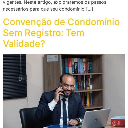
vigentes. Neste artigo, exploraremos os passos
necessários para que seu condomínio […]
Convenção de Condomínio
Sem Registro: Tem
Validade?