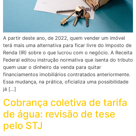
A partir deste ano, de 2022, quem vender um imóvel
terá mais uma alternativa para ficar livre do Imposto de
Renda (IR) sobre o que lucrou com o negócio. A Receita
Federal editou instrução normativa que isenta do tributo
quem usar o dinheiro da venda para quitar
financiamentos imobiliários contratados anteriormente.
Essa mudança, na prática, oficializa uma possibilidade
já […]
Cobrança coletiva de tarifa
de água: revisão de tese
pelo STJ