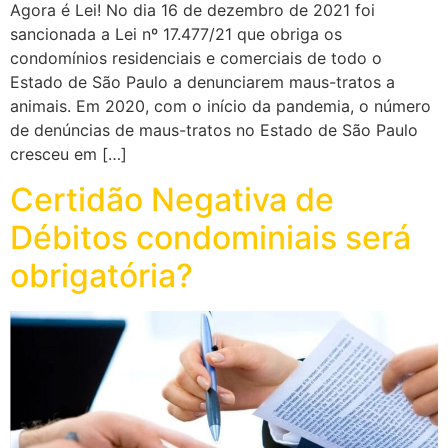
Agora é Lei! No dia 16 de dezembro de 2021 foi
sancionada a Lei nº 17.477/21 que obriga os
condomínios residenciais e comerciais de todo o
Estado de São Paulo a denunciarem maus-tratos a
animais. Em 2020, com o início da pandemia, o número
de denúncias de maus-tratos no Estado de São Paulo
cresceu em […]
Certidão Negativa de
Débitos condominiais será
obrigatória?