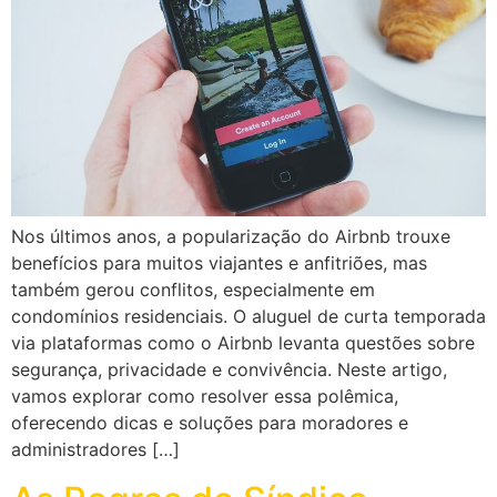
Nos últimos anos, a popularização do Airbnb trouxe
benefícios para muitos viajantes e anfitriões, mas
também gerou conflitos, especialmente em
condomínios residenciais. O aluguel de curta temporada
via plataformas como o Airbnb levanta questões sobre
segurança, privacidade e convivência. Neste artigo,
vamos explorar como resolver essa polêmica,
oferecendo dicas e soluções para moradores e
administradores […]