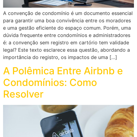
A convenção de condomínio é um documento essencial
para garantir uma boa convivência entre os moradores
e uma gestão eficiente do espaço comum. Porém, uma
dúvida frequente entre condomínios e administradores
é: a convenção sem registro em cartório tem validade
legal? Este texto esclarece essa questão, abordando a
importância do registro, os impactos de uma […]
A Polêmica Entre Airbnb e
Condomínios: Como
Resolver