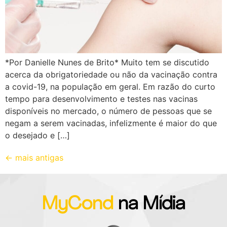
*Por Danielle Nunes de Brito* Muito tem se discutido
acerca da obrigatoriedade ou não da vacinação contra
a covid-19, na população em geral. Em razão do curto
tempo para desenvolvimento e testes nas vacinas
disponíveis no mercado, o número de pessoas que se
negam a serem vacinadas, infelizmente é maior do que
o desejado e […]
←
mais antigas
MyCond
na Mídia