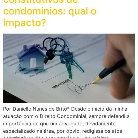
condomínios: qual o
impacto?
Por Danielle Nunes de Brito* Desde o início da minha
atuação com o Direito Condominial, sempre defendi a
importância de que um advogado, devidamente
especializado na área, por óbvio, redigisse os atos