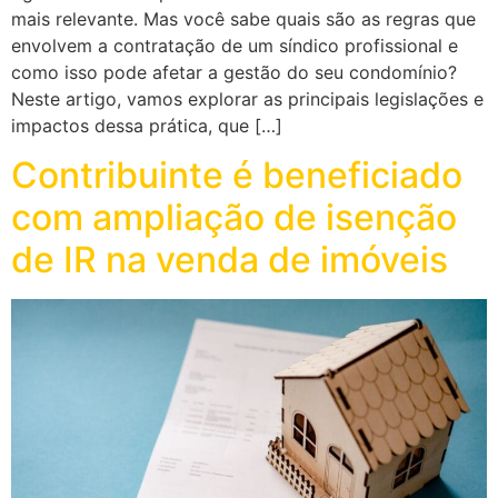
mais relevante. Mas você sabe quais são as regras que
envolvem a contratação de um síndico profissional e
como isso pode afetar a gestão do seu condomínio?
Neste artigo, vamos explorar as principais legislações e
impactos dessa prática, que […]
Contribuinte é beneficiado
com ampliação de isenção
de IR na venda de imóveis