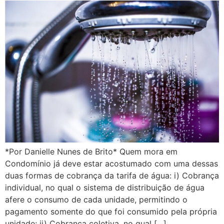
*Por Danielle Nunes de Brito* Quem mora em
Condomínio já deve estar acostumado com uma dessas
duas formas de cobrança da tarifa de água: i) Cobrança
individual, no qual o sistema de distribuição de água
afere o consumo de cada unidade, permitindo o
pagamento somente do que foi consumido pela própria
unidade; ii) Cobrança coletiva, no qual […]