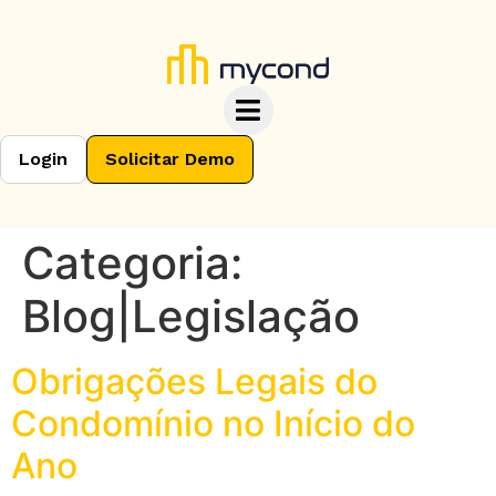
Login
Solicitar Demo
Categoria:
Blog|Legislação
Obrigações Legais do
Condomínio no Início do
Ano