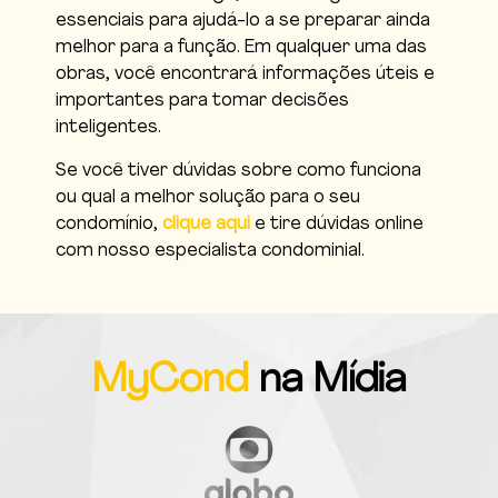
essenciais para ajudá-lo a se preparar ainda
melhor para a função. Em qualquer uma das
obras, você encontrará informações úteis e
importantes para tomar decisões
inteligentes.
Se você tiver dúvidas sobre como funciona
ou qual a melhor solução para o seu
condomínio,
clique aqui
e tire dúvidas online
com nosso especialista condominial.
MyCond
na Mídia