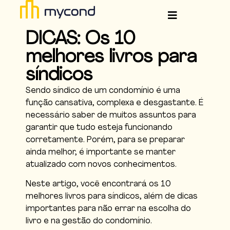
DICAS: Os 10
melhores livros para
síndicos
Sendo síndico de um condomínio é uma
função cansativa, complexa e desgastante. É
necessário saber de muitos assuntos para
garantir que tudo esteja funcionando
corretamente. Porém, para se preparar
ainda melhor, é importante se manter
atualizado com novos conhecimentos.
Neste artigo, você encontrará os 10
melhores livros para síndicos, além de dicas
importantes para não errar na escolha do
livro e na gestão do condomínio.