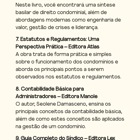
Neste livro, você encontrará uma síntese
basilar de direito condominial, além de
abordagens modernas como engenharia de
valor, gestão de crises e liderança.
7. Estatutos e Regulamentos: Uma
Perspectiva Prática – Editora Atlas
A obra trata de forma prática e simples
sobre o funcionamento dos condomínios e
aborda os principais pontos a serem
observados nos estatutos e regulamentos.
8. Contabilidade Básica para
Administradores – Editora Manole
O autor, Seolene Damasceno, ensina os
principais conceitos da contabilidade básica,
além de como estes conceitos são aplicados
na gestão de um condomínio.
9. Guia Completo do Síndico – Editora Lex