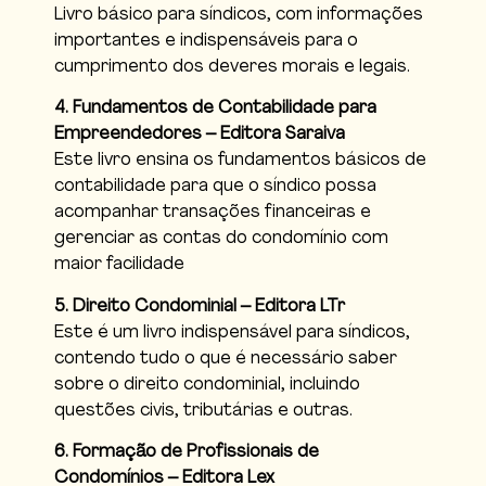
Livro básico para síndicos, com informações
importantes e indispensáveis para o
cumprimento dos deveres morais e legais.
4. Fundamentos de Contabilidade para
Empreendedores – Editora Saraiva
Este livro ensina os fundamentos básicos de
contabilidade para que o síndico possa
acompanhar transações financeiras e
gerenciar as contas do condomínio com
maior facilidade
5. Direito Condominial – Editora LTr
Este é um livro indispensável para síndicos,
contendo tudo o que é necessário saber
sobre o direito condominial, incluindo
questões civis, tributárias e outras.
6. Formação de Profissionais de
Condomínios – Editora Lex