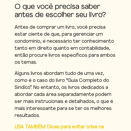
O que você precisa saber
antes de escolher seu livro?
Antes de comprar um livro, você precisa
estar ciente de que, para gerenciar um
condomínio, é necessário ter conhecimento
tanto em direito quanto em contabilidade,
então procure livros específicos para ambos
os temas.
Alguns livros abordam tudo de uma vez,
como é o caso do livro “Guia Completo do
Síndico”. No entanto, os livros dedicados a
abordar cada área separadamente podem
ser mais instrucionais e detalhados, o que é
mais interessante para se ter os melhores
resultados.
LEIA TAMBÉM: Dicas para evitar crise na