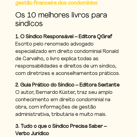
gestão financeira dos condomínios
Os 10 melhores livros para
síndicos
1. O Síndico Responsável – Editora QGraf
Escrito pelo renomado advogado
especializado em direito condominial Ronald
de Carvalho, o livro explica todas as
responsabilidades e direitos de um síndico,
com diretrizes e aconselhamentos práticos.
2. Guia Prático do Síndico – Editora Sextante
O autor, Bernardo Küster, traz seu amplo
conhecimento em direito condominial na
obra, com informações de gestão
administrativa, tributária e muito mais.
3. Tudo o que o Síndico Precisa Saber –
Verbo Jurídico