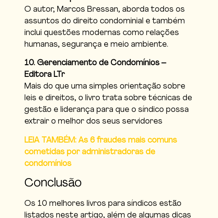
O autor, Marcos Bressan, aborda todos os
assuntos do direito condominial e também
inclui questões modernas como relações
humanas, segurança e meio ambiente.
10. Gerenciamento de Condomínios –
Editora LTr
Mais do que uma simples orientação sobre
leis e direitos, o livro trata sobre técnicas de
gestão e liderança para que o síndico possa
extrair o melhor dos seus servidores
LEIA TAMBÉM: As 6 fraudes mais comuns
cometidas por administradoras de
condomínios
Conclusão
Os 10 melhores livros para síndicos estão
listados neste artigo, além de algumas dicas