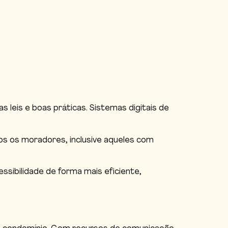
leis e boas práticas. Sistemas digitais de
os os moradores, inclusive aqueles com
ssibilidade de forma mais eficiente,