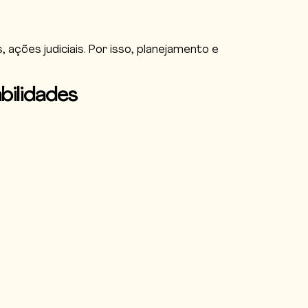
ções judiciais. Por isso, planejamento e
bilidades