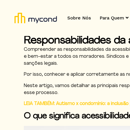
Sobre Nós
Para Quem
Responsabilidades da 
Compreender as responsabilidades da acessibili
e bem-estar a todos os moradores. Síndicos 
sanções legais.
Por isso, conhecer e aplicar corretamente as 
Neste artigo, vamos detalhar as principais resp
esse processo.
LEIA TAMBÉM: Autismo x condomínio: a inclusão
O que significa acessibilida