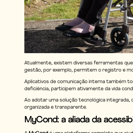
Atualmente, existem diversas ferramentas que 
gestão, por exemplo, permitem o registro e mo
Aplicativos de comunicação interna também to
deficiência, participem ativamente da vida cond
Ao adotar uma solução tecnológica integrada, o
organizada e transparente.
MyCond: a aliada da acessi