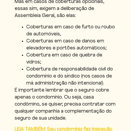
Mas em casos de coberturas opcionais,
essas sim, exigem a deliberação de
Assembleia Geral, são elas:
Coberturas em caso de furto ou roubo
de automóveis,
Coberturas em caso de danos em
elevadores e portões automáticos;
Cobertura em caso de quebra de
vidros;
Cobertura de responsabilidade civil do
condomínio e do síndico (nos casos de
má administração não intencional).
É importante lembrar que o seguro cobre
apenas o condomínio. Ou seja, casa
condômino, se quiser, precisa contratar com
qualquer companhia a complementação do
seguro de sua unidade.
LEIA TAMBÉM: Seu condomínio faz inspeção