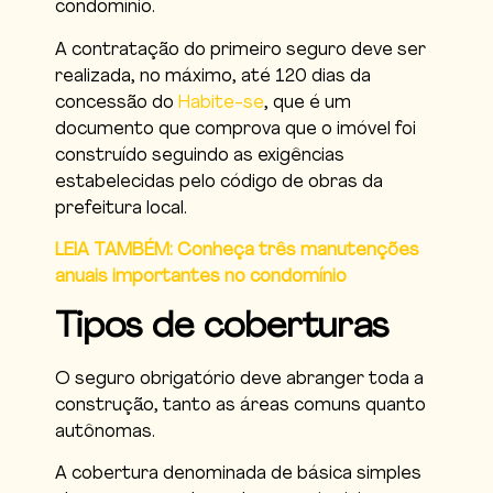
condomínio.
A contratação do primeiro seguro deve ser
realizada, no máximo, até 120 dias da
concessão do
Habite-se
, que é um
documento que comprova que o imóvel foi
construído seguindo as exigências
estabelecidas pelo código de obras da
prefeitura local.
LEIA TAMBÉM: Conheça três manutenções
anuais importantes no condomínio
Tipos de coberturas
O seguro obrigatório deve abranger toda a
construção, tanto as áreas comuns quanto
autônomas.
A cobertura denominada de básica simples