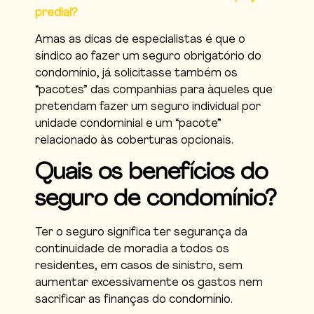
predial?
Amas as dicas de especialistas é que o
síndico ao fazer um seguro obrigatório do
condomínio, já solicitasse também os
“pacotes” das companhias para àqueles que
pretendam fazer um seguro individual por
unidade condominial e um “pacote”
relacionado às coberturas opcionais.
Quais os benefícios do
seguro de condomínio?
Ter o seguro significa ter segurança da
continuidade de moradia a todos os
residentes, em casos de sinistro, sem
aumentar excessivamente os gastos nem
sacrificar as finanças do condomínio.