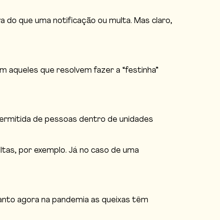
 do que uma notificação ou multa. Mas claro,
m aqueles que resolvem fazer a “festinha”
 permitida de pessoas dentro de unidades
ultas, por exemplo. Já no caso de uma
tanto agora na pandemia as queixas têm