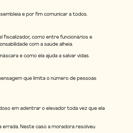
sembleia e por fim comunicar a todos.
fiscalizador, como entre funcionários e
onsabilidade com a saúde alheia.
scara e como ela ajuda a salvar vidas.
 mensagem que limita o número de pessoas
doso em adentrar o elevador toda vez que ela
a errada. Neste caso a moradora resolveu