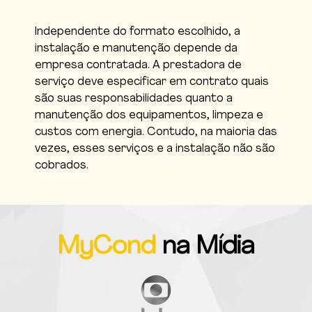
Independente do formato escolhido, a
instalação e manutenção depende da
empresa contratada. A prestadora de
serviço deve especificar em contrato quais
são suas responsabilidades quanto a
manutenção dos equipamentos, limpeza e
custos com energia. Contudo, na maioria das
vezes, esses serviços e a instalação não são
cobrados.
MyCond
na Mídia