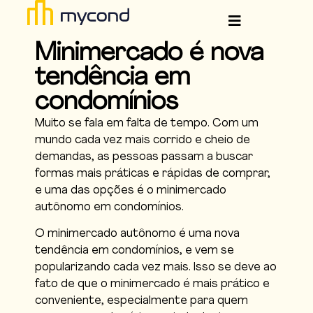
Minimercado é nova
tendência em
condomínios
Muito se fala em falta de tempo. Com um
mundo cada vez mais corrido e cheio de
demandas, as pessoas passam a buscar
formas mais práticas e rápidas de comprar,
e uma das opções é o minimercado
autônomo em condomínios.
O minimercado autônomo é uma nova
tendência em condomínios, e vem se
popularizando cada vez mais. Isso se deve ao
fato de que o minimercado é mais prático e
conveniente, especialmente para quem