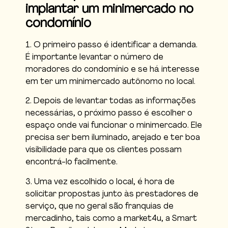
implantar um minimercado no
condomínio
1. O primeiro passo é identificar a demanda.
É importante levantar o número de
moradores do condomínio e se há interesse
em ter um minimercado autônomo no local.
2. Depois de levantar todas as informações
necessárias, o próximo passo é escolher o
espaço onde vai funcionar o minimercado. Ele
precisa ser bem iluminado, arejado e ter boa
visibilidade para que os clientes possam
encontrá-lo facilmente.
3. Uma vez escolhido o local, é hora de
solicitar propostas junto às prestadores de
serviço, que no geral são franquias de
mercadinho, tais como a market4u, a Smart