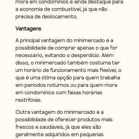
mora em condomínios e ainda destaque para
a economia de combustível, já que não
precisa de deslocamento.
Vantagens
A principal vantagem do minimercado é a
possibilidade de comprar apenas o que for
necessário, evitando o desperdício. Além
disso, o minimercado também costuma ter
um horário de funcionamento mais flexível, o
que é uma ótima opção para quem trabalha
em períodos noturnos ou para quem mora
em condomínios com faixas horárias
restritivas.
Outra vantagem do minimercado é a
possibilidade de oferecer produtos mais
frescos e saudáveis, já que eles são
geralmente adquiridos em pequenas