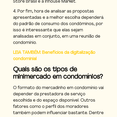
Store Brasil e a Inhouse Market.
4. Por fim, hora de analisar as propostas
apresentadas e a melhor escolha dependerá
do padrão de consumo dos condôminos, por
isso é interessante que elas sejam
analisadas em conjunto, em uma reunião de
condomínio.
LEIA TAMBÉM: Benefícios da digitalização
condominial
Quais são os tipos de
minimercado em condomínios?
O formato do mercadinho em condomínio vai
depender da prestadora de serviço
escolhida e do espaço disponível. Outros
fatores como o perfil dos moradores
também podem influenciar bastante. Dentre