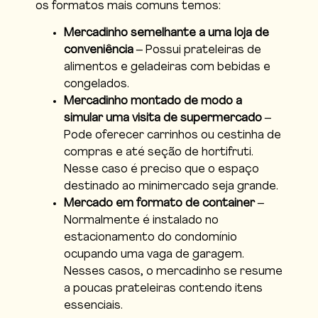
os formatos mais comuns temos:
Mercadinho semelhante a uma loja de
conveniência
– Possui prateleiras de
alimentos e geladeiras com bebidas e
congelados.
Mercadinho montado de modo a
simular uma visita de supermercado
–
Pode oferecer carrinhos ou cestinha de
compras e até seção de hortifruti.
Nesse caso é preciso que o espaço
destinado ao minimercado seja grande.
Mercado em formato de container
–
Normalmente é instalado no
estacionamento do condomínio
ocupando uma vaga de garagem.
Nesses casos, o mercadinho se resume
a poucas prateleiras contendo itens
essenciais.