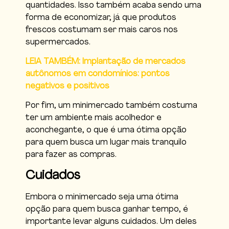
quantidades. Isso também acaba sendo uma
forma de economizar, já que produtos
frescos costumam ser mais caros nos
supermercados.
LEIA TAMBÉM: Implantação de mercados
autônomos em condomínios: pontos
negativos e positivos
Por fim, um minimercado também costuma
ter um ambiente mais acolhedor e
aconchegante, o que é uma ótima opção
para quem busca um lugar mais tranquilo
para fazer as compras.
Cuidados
Embora o minimercado seja uma ótima
opção para quem busca ganhar tempo, é
importante levar alguns cuidados. Um deles