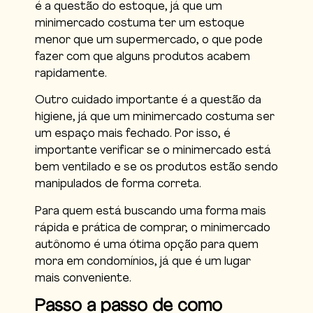
é a questão do estoque, já que um
minimercado costuma ter um estoque
menor que um supermercado, o que pode
fazer com que alguns produtos acabem
rapidamente.
Outro cuidado importante é a questão da
higiene, já que um minimercado costuma ser
um espaço mais fechado. Por isso, é
importante verificar se o minimercado está
bem ventilado e se os produtos estão sendo
manipulados de forma correta.
Para quem está buscando uma forma mais
rápida e prática de comprar, o minimercado
autônomo é uma ótima opção para quem
mora em condomínios, já que é um lugar
mais conveniente.
Passo a passo de como