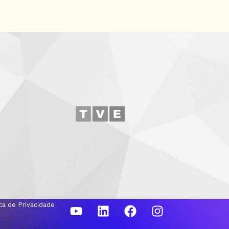
ica de Privacidade