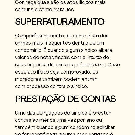
Conheça quais são os atos ilícitos mais
comuns e como evitá-los.
SUPERFATURAMENTO
O superfaturamento de obras é um dos
crimes mais frequentes dentro de um
condomínio. É quando algum síndico altera
valores de notas fiscais com o intuito de
colocar parte dinheiro no próprio bolso. Caso
esse ato ilícito seja comprovado, os
moradores também podem entrar
com processo contra o síndico.
PRESTAÇÃO DE CONTAS
Uma das obrigações do síndico é prestar
contas ao menos uma vez por ano ou
também quando algum condômino solicitar.
Se for identificada alguma irregularidade é