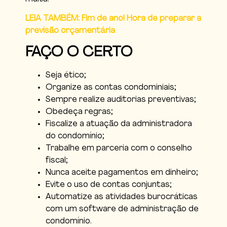
LEIA TAMBÉM: Fim de ano! Hora de preparar a
previsão orçamentária
FAÇO O CERTO
Seja ético;
Organize as contas condominiais;
Sempre realize auditorias preventivas;
Obedeça regras;
Fiscalize a atuação da administradora
do condomínio;
Trabalhe em parceria com o conselho
fiscal;
Nunca aceite pagamentos em dinheiro;
Evite o uso de contas conjuntas;
Automatize as atividades burocráticas
com um software de administração de
condomínio.