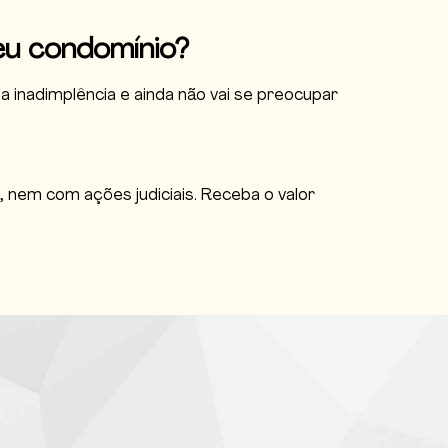
eu condomínio?
 inadimplência e ainda não vai se preocupar
 nem com ações judiciais. Receba o valor