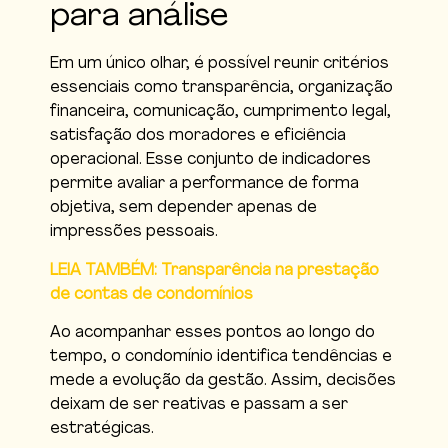
para análise
Em um único olhar, é possível reunir critérios
essenciais como transparência, organização
financeira, comunicação, cumprimento legal,
satisfação dos moradores e eficiência
operacional. Esse conjunto de indicadores
permite avaliar a performance de forma
objetiva, sem depender apenas de
impressões pessoais.
LEIA TAMBÉM: Transparência na prestação
de contas de condomínios
Ao acompanhar esses pontos ao longo do
tempo, o condomínio identifica tendências e
mede a evolução da gestão. Assim, decisões
deixam de ser reativas e passam a ser
estratégicas.