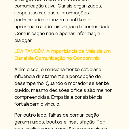
comunicação ativa. Canais organizados,
respostas rápidas e informações
padronizadas reduzem conflitos e
aproximam a administração da comunidade.
Comunicação não é apenas informar, é
dialogar.
LEIA TAMBÉM: A Importância de Mais de um
Canal de Comunicação no Condomínio
Além disso, o relacionamento cotidiano
influencia diretamente a percepção de
desempenho. Quando o morador se sente
ouvido, mesmo decisões difíceis são melhor
compreendidas. Empatia e consistência
fortalecem o vínculo.
Por outro lado, falhas de comunicação
geram ruídos, boatos e insatisfação. Por