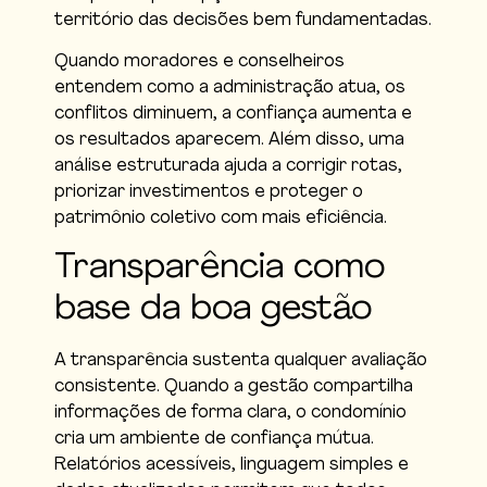
território das decisões bem fundamentadas.
Quando moradores e conselheiros
entendem como a administração atua, os
conflitos diminuem, a confiança aumenta e
os resultados aparecem. Além disso, uma
análise estruturada ajuda a corrigir rotas,
priorizar investimentos e proteger o
patrimônio coletivo com mais eficiência.
Transparência como
base da boa gestão
A transparência sustenta qualquer avaliação
consistente. Quando a gestão compartilha
informações de forma clara, o condomínio
cria um ambiente de confiança mútua.
Relatórios acessíveis, linguagem simples e