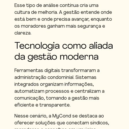
Esse tipo de análise contínua cria uma
cultura de melhoria. A gestão entende onde
está bem e onde precisa avançar, enquanto
os moradores ganham mais segurança e
clareza.
Tecnologia como aliada
da gestão moderna
Ferramentas digitais transformaram a
administração condominial. Sistemas
integrados organizam informações,
automatizam processos e centralizam a
comunicação, tornando a gestão mais
eficiente e transparente.
Nesse cenário, a MyCond se destaca ao
oferecer soluções que conectam síndicos,