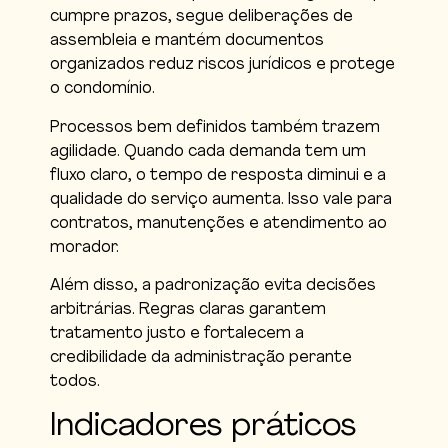
cumpre prazos, segue deliberações de
assembleia e mantém documentos
organizados reduz riscos jurídicos e protege
o condomínio.
Processos bem definidos também trazem
agilidade. Quando cada demanda tem um
fluxo claro, o tempo de resposta diminui e a
qualidade do serviço aumenta. Isso vale para
contratos, manutenções e atendimento ao
morador.
Além disso, a padronização evita decisões
arbitrárias. Regras claras garantem
tratamento justo e fortalecem a
credibilidade da administração perante
todos.
Indicadores práticos