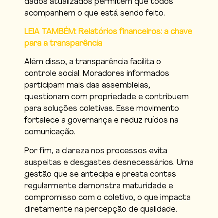
dados atualizados permitem que todos
acompanhem o que está sendo feito.
LEIA TAMBÉM: Relatórios financeiros: a chave
para a transparência
Além disso, a transparência facilita o
controle social. Moradores informados
participam mais das assembleias,
questionam com propriedade e contribuem
para soluções coletivas. Esse movimento
fortalece a governança e reduz ruídos na
comunicação.
Por fim, a clareza nos processos evita
suspeitas e desgastes desnecessários. Uma
gestão que se antecipa e presta contas
regularmente demonstra maturidade e
compromisso com o coletivo, o que impacta
diretamente na percepção de qualidade.