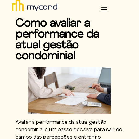
Como avaliar a
performance da
atual gestão
condominial
Avaliar a performance da atual gestão
condominial é um passo decisivo para sair do
campo das percepções e entrar no