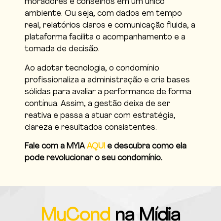
moradores e conselhos em um único
ambiente. Ou seja, com dados em tempo
real, relatórios claros e comunicação fluida, a
plataforma facilita o acompanhamento e a
tomada de decisão.
Ao adotar tecnologia, o condomínio
profissionaliza a administração e cria bases
sólidas para avaliar a performance de forma
contínua. Assim, a gestão deixa de ser
reativa e passa a atuar com estratégia,
clareza e resultados consistentes.
Fale com a MYIA
AQUI
e descubra como ela
pode revolucionar o seu condomínio.
MyCond
na Mídia