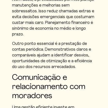
manutenções e melhorias sem
sobressaltos. Isso reduz chamadas extras e
evita decisões emergenciais que costumam
custar mais caro. Planejamento financeiro é
sinônimo de economia no médio e longo
prazo.
Outro ponto essencial é a prestação de
contas periódica. Demonstrativos claros e
comparáveis ajudam a identificar desvios,
oportunidades de otimização e a eficiência
do uso dos recursos arrecadados.
Comunicação e
relacionamento com
moradores
Uma gestão eficiente investe em