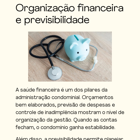
Organização financeira
e previsibilidade
A saúde financeira é um dos pilares da
administração condominial. Orçamentos
bem elaborados, previsão de despesas e
controle de inadimplência mostram o nível de
organização da gestão. Quando as contas
fecham, o condomínio ganha estabilidade.
Além disso, a previsibilidade permite planejar