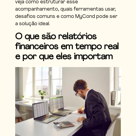
veja como estruturar esse
acompanhamento, quais ferramentas usar,
desafios comuns e como MyCond pode ser
a solução ideal.
O que são relatórios
financeiros em tempo real
e por que eles importam