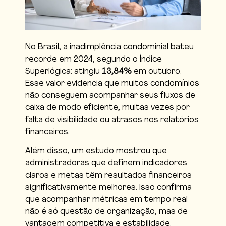
No Brasil, a inadimplência condominial bateu
recorde em 2024, segundo o Índice
Superlógica: atingiu
13,84%
em outubro.
Esse valor evidencia que muitos condomínios
não conseguem acompanhar seus fluxos de
caixa de modo eficiente, muitas vezes por
falta de visibilidade ou atrasos nos relatórios
financeiros.
Além disso, um estudo mostrou que
administradoras que definem indicadores
claros e metas têm resultados financeiros
significativamente melhores. Isso confirma
que acompanhar métricas em tempo real
não é só questão de organização, mas de
vantagem competitiva e estabilidade.