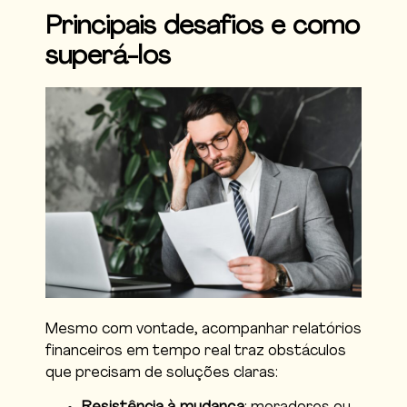
Principais desafios e como
superá-los
Mesmo com vontade, acompanhar relatórios
financeiros em tempo real traz obstáculos
que precisam de soluções claras: