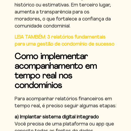
histórico ou estimativas. Em terceiro lugar,
aumenta a transparência para os
moradores, o que fortalece a confiança da
comunidade condominial.
LEIA TAMBÉM: 3 relatórios fundamentais
para uma gestão de condomínio de sucesso
Como implementar
acompanhamento em
tempo real nos
condomínios
Para acompanhar relatórios financeiros em
tempo real, é preciso seguir algumas etapas:
a) Implantar sistema digital integrado
Você precisa de uma plataforma ou app que