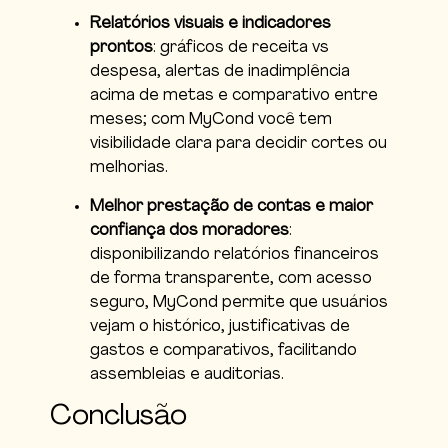
Relatórios visuais e indicadores
prontos
: gráficos de receita vs
despesa, alertas de inadimplência
acima de metas e comparativo entre
meses; com MyCond você tem
visibilidade clara para decidir cortes ou
melhorias.
Melhor prestação de contas e maior
confiança dos moradores
:
disponibilizando relatórios financeiros
de forma transparente, com acesso
seguro, MyCond permite que usuários
vejam o histórico, justificativas de
gastos e comparativos, facilitando
assembleias e auditorias.
Conclusão