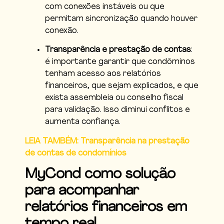
com conexões instáveis ou que
permitam sincronização quando houver
conexão.
Transparência e prestação de contas
:
é importante garantir que condôminos
tenham acesso aos relatórios
financeiros, que sejam explicados, e que
exista assembleia ou conselho fiscal
para validação. Isso diminui conflitos e
aumenta confiança.
LEIA TAMBÉM: Transparência na prestação
de contas de condomínios
MyCond como solução
para acompanhar
relatórios financeiros em