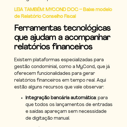
LEIA TAMBÉM: MYCOND DOC – Baixe modelo
de Relatório Conselho Fiscal
Ferramentas tecnológicas
que ajudam a acompanhar
relatórios financeiros
Existem plataformas especializadas para
gestão condominial, como a MyCond, que já
oferecem funcionalidades para gerar
relatórios financeiros em tempo real. Aqui
estão alguns recursos que vale observar:
Integração bancária automática
: para
que todos os lançamentos de entradas
e saídas apareçam sem necessidade
de digitação manual.