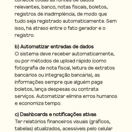
conecte todas as fontes de dados
relevantes, banco, notas fiscais, boletos,
registros de inadimplência, de modo que
tudo seja registrado automaticamente. Sem
isso, há atraso entre o fato gerador e o
registro.
b) Automatizar entradas de dados
O sistema deve receber automaticamente,
ou por métodos de upload rápido (como
fotografia de nota fiscal, leitura de extratos
bancários ou integração bancária), as
informações sempre que alguém paga
boletos, lança despesas ou contrata
serviços. Automatizar elimina erros humanos
e economiza tempo.
c) Dashboards e notificações ativas
Ter relatórios financeiros visuais (gráficos,
tabelas) atualizados, acessíveis pelo celular