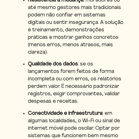
Resistência à mudança
: moradores ou
até mesmo gestores mais tradicionais
podem não confiar em sistemas
digitais ou sentir insegurança. A solução
é treinamento, demonstrações
práticas e mostrar ganhos concretos
(menos erros, menos atrasos, mais
clareza).
Qualidade dos dados
: se os
lançamentos forem feitos de forma
incompleta ou com erros, os relatórios
perdem valor. É necessário padronizar
registros, exigir comprovantes, validar
despesas e receitas.
Conectividade e infraestrutura
: em
algumas localidades, o Wi-Fi ou sinal de
internet móvel pode oscilar. Optar por
sistemas que funcionem bem mesmo