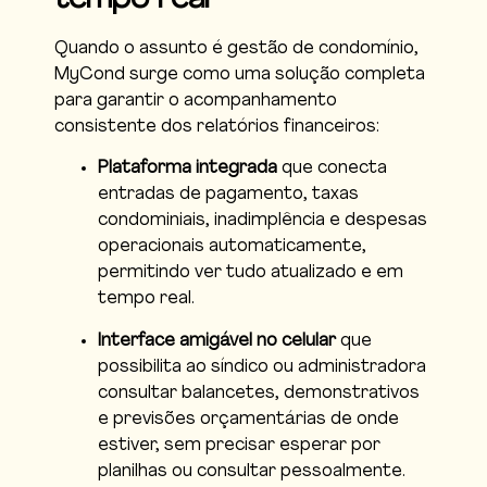
tempo real
Quando o assunto é gestão de condomínio,
MyCond surge como uma solução completa
para garantir o acompanhamento
consistente dos relatórios financeiros:
Plataforma integrada
que conecta
entradas de pagamento, taxas
condominiais, inadimplência e despesas
operacionais automaticamente,
permitindo ver tudo atualizado e em
tempo real.
Interface amigável no celular
que
possibilita ao síndico ou administradora
consultar balancetes, demonstrativos
e previsões orçamentárias de onde
estiver, sem precisar esperar por
planilhas ou consultar pessoalmente.