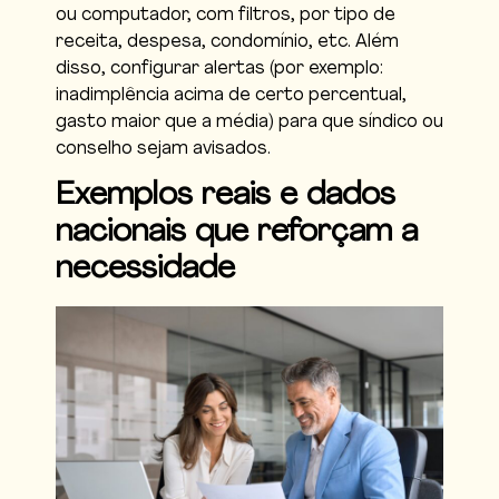
ou computador, com filtros, por tipo de
receita, despesa, condomínio, etc. Além
disso, configurar alertas (por exemplo:
inadimplência acima de certo percentual,
gasto maior que a média) para que síndico ou
conselho sejam avisados.
Exemplos reais e dados
nacionais que reforçam a
necessidade