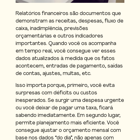
Relatórios financeiros são documentos que
demonstram as receitas, despesas, fluxo de
caixa, inadimplência, previsões
orçamentárias e outros indicadores
importantes. Quando você os acompanha
em tempo real, você consegue ver esses
dados atualizados à medida que os fatos
acontecem, entradas de pagamento, saídas
de contas, ajustes, multas, etc.
Isso importa porque, primeiro, você evita
surpresas com déficits ou custos
inesperados. Se surgir uma despesa urgente
ou você deixar de pagar uma taxa, ficará
sabendo imediatamente. Em segundo lugar,
permite planejamento mais eficiente. Você
consegue ajustar o orçamento mensal com
base nos dados “do dia”, não apenas com