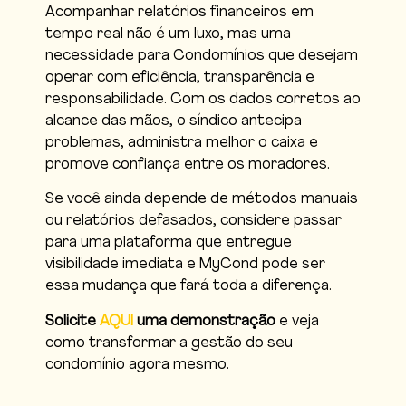
Acompanhar relatórios financeiros em
tempo real não é um luxo, mas uma
necessidade para Condomínios que desejam
operar com eficiência, transparência e
responsabilidade. Com os dados corretos ao
alcance das mãos, o síndico antecipa
problemas, administra melhor o caixa e
promove confiança entre os moradores.
Se você ainda depende de métodos manuais
ou relatórios defasados, considere passar
para uma plataforma que entregue
visibilidade imediata e MyCond pode ser
essa mudança que fará toda a diferença.
Solicite
AQUI
uma demonstração
e veja
como transformar a gestão do seu
condomínio agora mesmo.