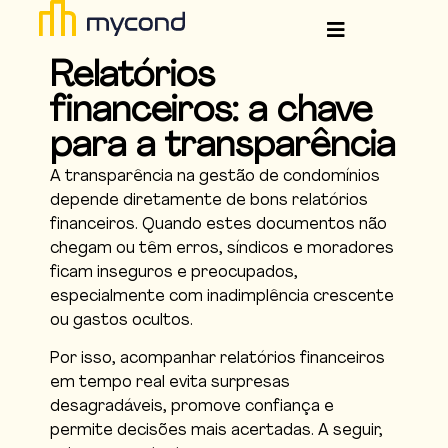
Relatórios
financeiros: a chave
para a transparência
A transparência na gestão de condomínios
depende diretamente de bons relatórios
financeiros. Quando estes documentos não
chegam ou têm erros, síndicos e moradores
ficam inseguros e preocupados,
especialmente com inadimplência crescente
ou gastos ocultos.
Por isso, acompanhar relatórios financeiros
em tempo real evita surpresas
desagradáveis, promove confiança e
permite decisões mais acertadas. A seguir,