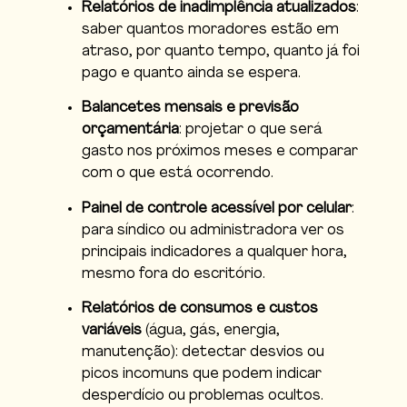
Relatórios de inadimplência atualizados
:
saber quantos moradores estão em
atraso, por quanto tempo, quanto já foi
pago e quanto ainda se espera.
Balancetes mensais e previsão
orçamentária
: projetar o que será
gasto nos próximos meses e comparar
com o que está ocorrendo.
Painel de controle acessível por celular
:
para síndico ou administradora ver os
principais indicadores a qualquer hora,
mesmo fora do escritório.
Relatórios de consumos e custos
variáveis
(água, gás, energia,
manutenção): detectar desvios ou
picos incomuns que podem indicar
desperdício ou problemas ocultos.