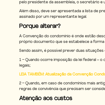
pelo presidente da assembleia, o secretário e
Além disso, deve ser apresentada a lista de p
assinado por um representante legal.
Porque alterar?
A Convenção do condomínio é onde estão descr
próprio documento que se estabelece a forma
Sendo assim, é possível prever duas situaçõe
1 – Quando ocorre imposição da lei federal – o
legais;
LEIA TAMBÉM: Atualização da Convenção Condom
2 – Quando, em caso de condomínios mais anti
regras de convivência que precisam ser consi
Atenção aos custos